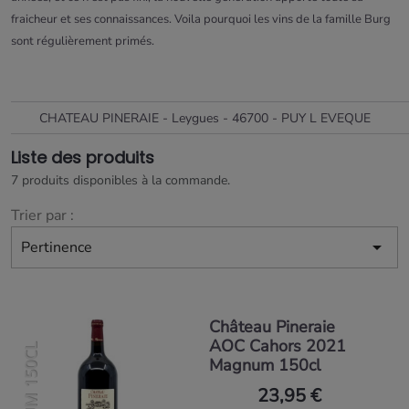
fraicheur et ses connaissances. Voila pourquoi les vins de la famille Burg
sont régulièrement primés.
CHATEAU PINERAIE - Leygues - 46700 - PUY L EVEQUE
Liste des produits
7 produits disponibles à la commande.
Trier par :

Pertinence
Château Pineraie
AOC Cahors 2021
MAGNUM 150CL
Magnum 150cl
23,95 €