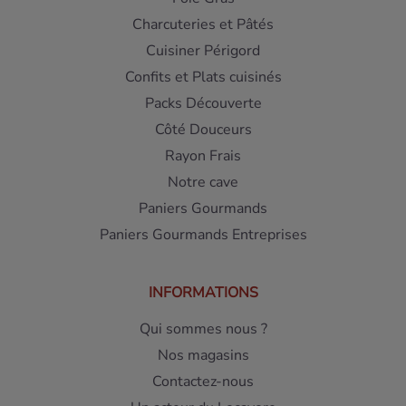
Charcuteries et Pâtés
Cuisiner Périgord
Confits et Plats cuisinés
Packs Découverte
Côté Douceurs
Rayon Frais
Notre cave
Paniers Gourmands
Paniers Gourmands Entreprises
INFORMATIONS
Qui sommes nous ?
Nos magasins
Contactez-nous