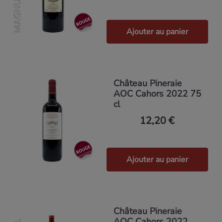
Ajouter au panier
Château Pineraie
AOC Cahors 2022 75
cl
12,20 €
Ajouter au panier
Château Pineraie
AOC Cahors 2022