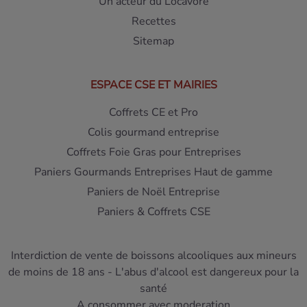
Un acteur du Locavore
Recettes
Sitemap
ESPACE CSE ET MAIRIES
Coffrets CE et Pro
Colis gourmand entreprise
Coffrets Foie Gras pour Entreprises
Paniers Gourmands Entreprises Haut de gamme
Paniers de Noël Entreprise
Paniers & Coffrets CSE
Interdiction de vente de boissons alcooliques aux mineurs
de moins de 18 ans - L'abus d'alcool est dangereux pour la
santé
A consommer avec moderation