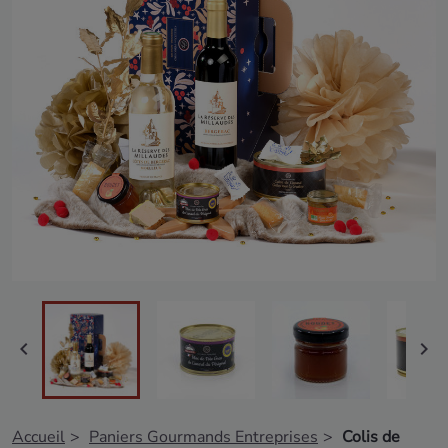


Accueil
Paniers Gourmands Entreprises
Colis de