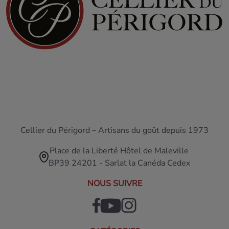
Cellier du Périgord – Artisans du goût depuis 1973
Place de la Liberté Hôtel de Maleville
BP39 24201 - Sarlat la Canéda Cedex
NOUS SUIVRE