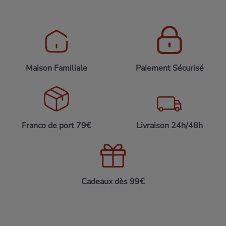
Maison Familiale
Paiement Sécurisé
Franco de port 79€
Livraison 24h/48h
Cadeaux dès 99€