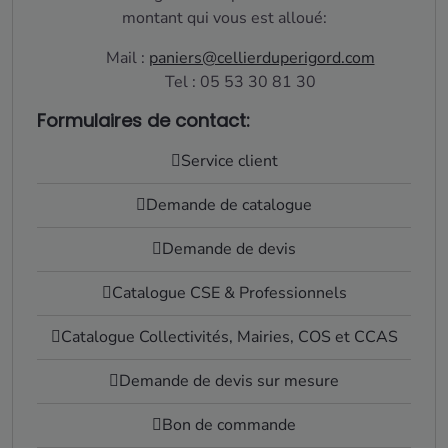
montant qui vous est alloué:
Mail :
paniers@cellierduperigord.com
Tel : 05 53 30 81 30
Formulaires de contact:
Service client
Demande de catalogue
Demande de devis
Catalogue CSE & Professionnels
Catalogue Collectivités, Mairies, COS et CCAS
Demande de devis sur mesure
Bon de commande