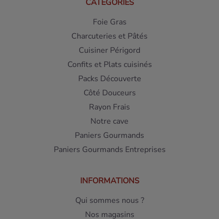
CATÉGORIES
Foie Gras
Charcuteries et Pâtés
Cuisiner Périgord
Confits et Plats cuisinés
Packs Découverte
Côté Douceurs
Rayon Frais
Notre cave
Paniers Gourmands
Paniers Gourmands Entreprises
INFORMATIONS
Qui sommes nous ?
Nos magasins