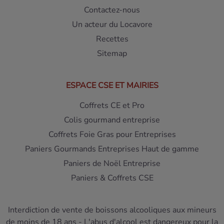
Contactez-nous
Un acteur du Locavore
Recettes
Sitemap
ESPACE CSE ET MAIRIES
Coffrets CE et Pro
Colis gourmand entreprise
Coffrets Foie Gras pour Entreprises
Paniers Gourmands Entreprises Haut de gamme
Paniers de Noël Entreprise
Paniers & Coffrets CSE
Interdiction de vente de boissons alcooliques aux mineurs
de moins de 18 ans - L'abus d'alcool est dangereux pour la