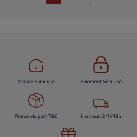
Maison Familiale
Paiement Sécurisé
Franco de port 79€
Livraison 24h/48h