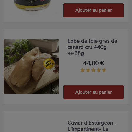
Ajouter au panier
Lobe de foie gras de
canard cru 440g
+/-65g
44,00 €
Ajouter au panier
Caviar d'Esturgeon -
L'impertinent- La