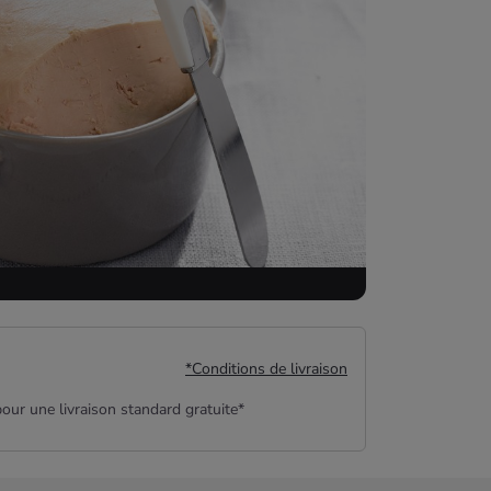
*Conditions de livraison
our une livraison standard gratuite*