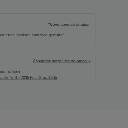
*Conditions de livraison
our une livraison standard gratuite*
Consultez notre liste de cadeaux
our obtenir :
us de Truffe 20% Foie Gras 130g