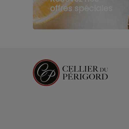
offres spéciales