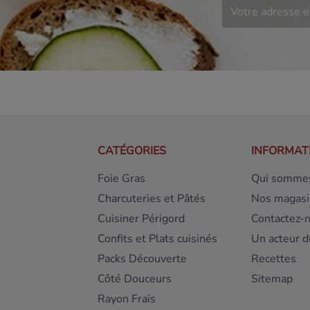
CATÉGORIES
INFORMAT
Foie Gras
Qui sommes
Charcuteries et Pâtés
Nos magasi
Cuisiner Périgord
Contactez-
Confits et Plats cuisinés
Un acteur d
Packs Découverte
Recettes
Côté Douceurs
Sitemap
Rayon Frais