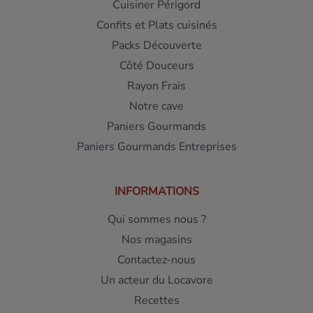
Cuisiner Périgord
Confits et Plats cuisinés
Packs Découverte
Côté Douceurs
Rayon Frais
Notre cave
Paniers Gourmands
Paniers Gourmands Entreprises
INFORMATIONS
Qui sommes nous ?
Nos magasins
Contactez-nous
Un acteur du Locavore
Recettes