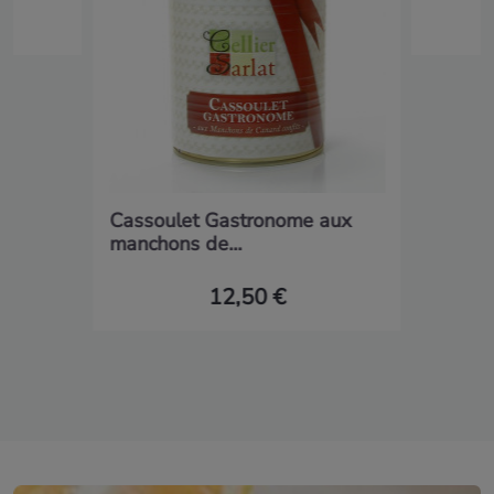
Cassoulet Gastronome aux
manchons de...
12,50 €