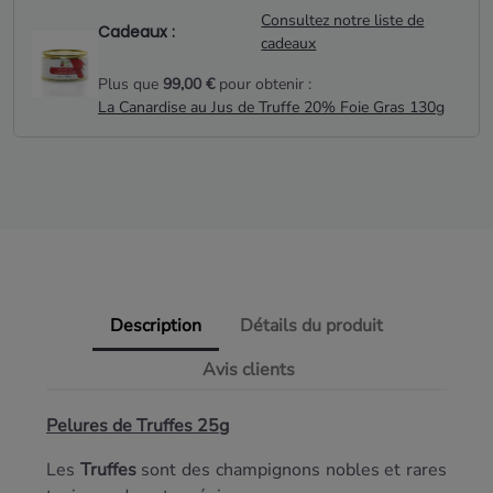
Consultez notre liste de
Cadeaux :
cadeaux
Plus que
99,00 €
pour obtenir :
La Canardise au Jus de Truffe 20% Foie Gras 130g
Description
Détails du produit
Avis clients
Pelures de Truffes 25g
Les
Truffes
sont des champignons nobles et rares