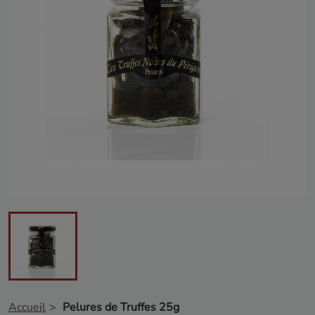
Accueil
Pelures de Truffes 25g