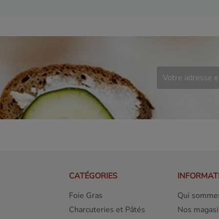
CATÉGORIES
INFORMAT
Foie Gras
Qui sommes
Charcuteries et Pâtés
Nos magasi