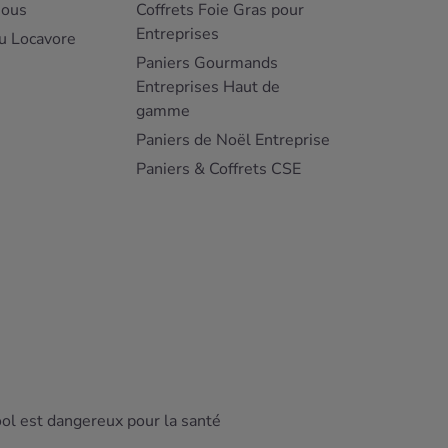
nous
Coffrets Foie Gras pour
Entreprises
u Locavore
Paniers Gourmands
Entreprises Haut de
gamme
Paniers de Noël Entreprise
Paniers & Coffrets CSE
ool est dangereux pour la santé