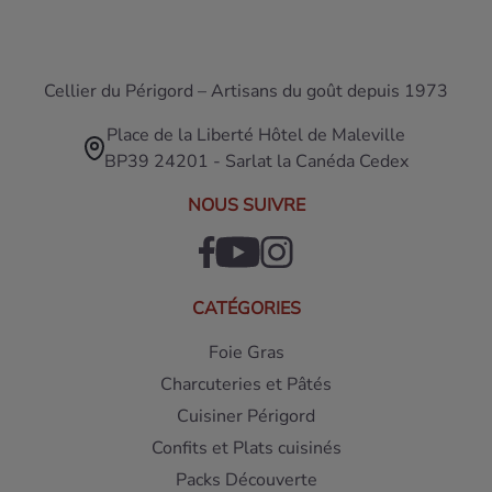
Cellier du Périgord – Artisans du goût depuis 1973
Place de la Liberté Hôtel de Maleville
BP39 24201 - Sarlat la Canéda Cedex
NOUS SUIVRE
CATÉGORIES
Foie Gras
Charcuteries et Pâtés
Cuisiner Périgord
Confits et Plats cuisinés
Packs Découverte