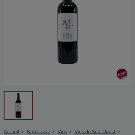
Accueil
Notre cave
Vins
Vins du Sud-Ouest