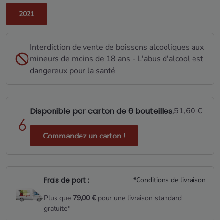
2021
Interdiction de vente de boissons alcooliques aux
mineurs de moins de 18 ans - L'abus d'alcool est
dangereux pour la santé
Disponible par carton de 6 bouteilles.
51,60 €
Commandez un carton !
Frais de port :
*Conditions de livraison
Plus que
79,00 €
pour une livraison standard
gratuite*