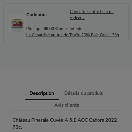
Consultez notre liste de
Cadeaux :
cadeaux
Plus que
99,00 €
pour obtenir :
La Canardise au Jus de Truffe 20% Foie Gras 130g
Description
Détails du produit
Avis clients
Château Pineraie Cuvée A & E AOC Cahors 2022
75cl