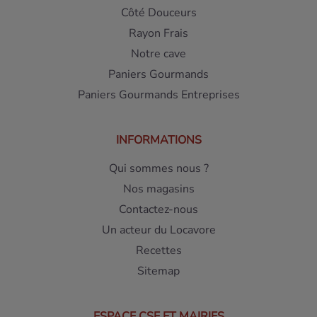
Côté Douceurs
Rayon Frais
Notre cave
Paniers Gourmands
Paniers Gourmands Entreprises
INFORMATIONS
Qui sommes nous ?
Nos magasins
Contactez-nous
Un acteur du Locavore
Recettes
Sitemap
ESPACE CSE ET MAIRIES