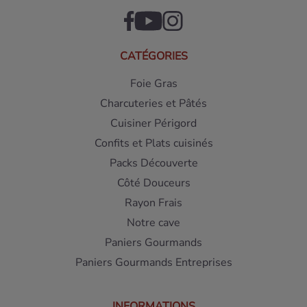
CATÉGORIES
Foie Gras
Charcuteries et Pâtés
Cuisiner Périgord
Confits et Plats cuisinés
Packs Découverte
Côté Douceurs
Rayon Frais
Notre cave
Paniers Gourmands
Paniers Gourmands Entreprises
INFORMATIONS