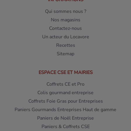
Qui sommes nous ?
Nos magasins
Contactez-nous
Un acteur du Locavore
Recettes
Sitemap
ESPACE CSE ET MAIRIES
Coffrets CE et Pro
Colis gourmand entreprise
Coffrets Foie Gras pour Entreprises
Paniers Gourmands Entreprises Haut de gamme
Paniers de Noël Entreprise
Paniers & Coffrets CSE