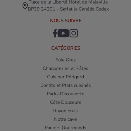
Place de la Liberté Hôtel de Maleville
BP39 24201 - Sarlat la Canéda Cedex
NOUS SUIVRE
CATÉGORIES
Foie Gras
Charcuteries et Pâtés
Cuisiner Périgord
Confits et Plats cuisinés
Packs Découverte
Côté Douceurs
Rayon Frais
Notre cave
Paniers Gourmands