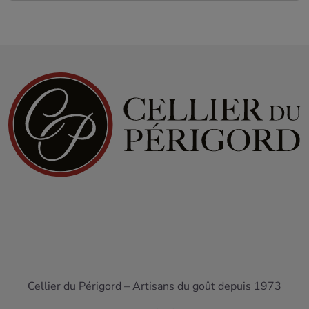
Cellier du Périgord – Artisans du goût depuis 1973