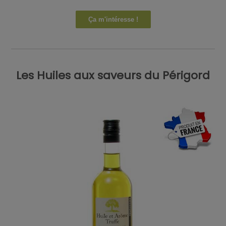
Ça m'intéresse !
Les Huiles aux saveurs du Périgord