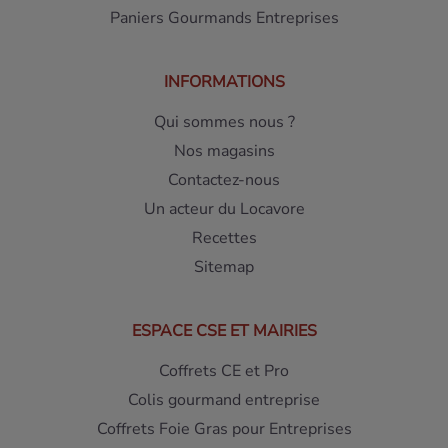
Paniers Gourmands Entreprises
INFORMATIONS
Qui sommes nous ?
Nos magasins
Contactez-nous
Un acteur du Locavore
Recettes
Sitemap
ESPACE CSE ET MAIRIES
Coffrets CE et Pro
Colis gourmand entreprise
Coffrets Foie Gras pour Entreprises