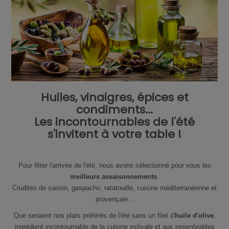
Huiles, vinaigres, épices et
condiments...
Les incontournables de l'été
s'invitent à votre table !
Pour fêter l'arrivée de l'été, nous avons sélectionné pour vous les
meilleurs assaisonnements
.
Crudités de saison, gaspacho, ratatouille, cuisine méditerranéenne et
provençale...
Que seraient nos plats préférés de l'été sans un filet d'
huile d'olive
,
ingrédient incontournable de la cuisine estivale et aux innombrables