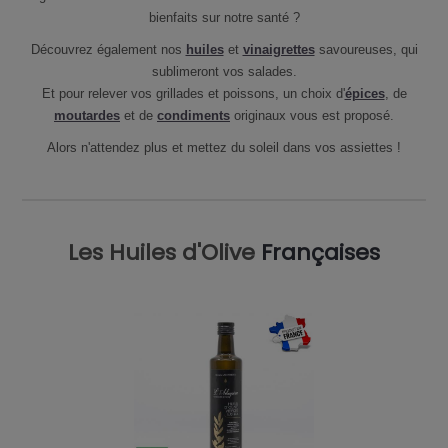
bienfaits sur notre santé ?
Découvrez également nos
huiles
et
vinaigrettes
savoureuses, qui
sublimeront vos salades.
Et pour relever vos grillades et poissons, un choix d'
épices
, de
moutardes
et de
condiments
originaux vous est proposé.
Alors n'attendez plus et mettez du soleil dans vos assiettes !
Les Huiles d'Olive
Françaises