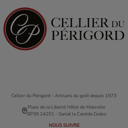
Cellier du Périgord – Artisans du goût depuis 1973
Place de la Liberté Hôtel de Maleville
BP39 24201 - Sarlat la Canéda Cedex
NOUS SUIVRE