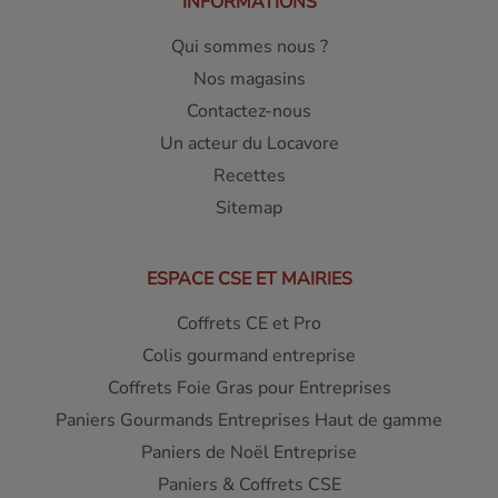
INFORMATIONS
Qui sommes nous ?
Nos magasins
Contactez-nous
Un acteur du Locavore
Recettes
Sitemap
ESPACE CSE ET MAIRIES
Coffrets CE et Pro
Colis gourmand entreprise
Coffrets Foie Gras pour Entreprises
Paniers Gourmands Entreprises Haut de gamme
Paniers de Noël Entreprise
Paniers & Coffrets CSE