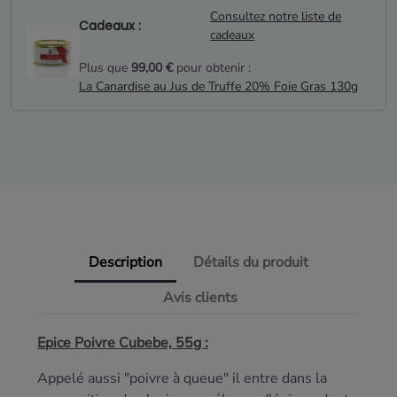
Consultez notre liste de
Cadeaux :
cadeaux
Plus que
99,00 €
pour obtenir :
La Canardise au Jus de Truffe 20% Foie Gras 130g
Description
Détails du produit
Avis clients
Epice Poivre Cubebe, 55g :
Appelé aussi "poivre à queue" il entre dans la