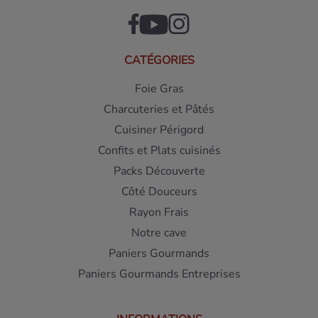
CATÉGORIES
Foie Gras
Charcuteries et Pâtés
Cuisiner Périgord
Confits et Plats cuisinés
Packs Découverte
Côté Douceurs
Rayon Frais
Notre cave
Paniers Gourmands
Paniers Gourmands Entreprises