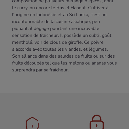
composition de plusieurs mélange d'épices, dont
le curry, ou encore le Ras el Hanout. Cultiver à
l'origine en Indonésie et au Sri Lanka, c'est un
incontournable de la cuisine asiatique, peu
piquant, il dégage pourtant une incroyable
sensation de fraicheur. Il possède un subtil goût
mentholé, voir de clous de girofle. Ce poivre
s'accorde avec toutes les viandes, et légumes.
Son alliance dans des salades de fruits ou sur des
fruits découpés tel que les melons ou ananas vous
surprendra par sa fraîcheur.