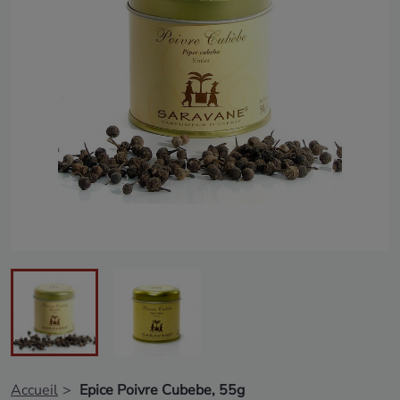
Accueil
Epice Poivre Cubebe, 55g