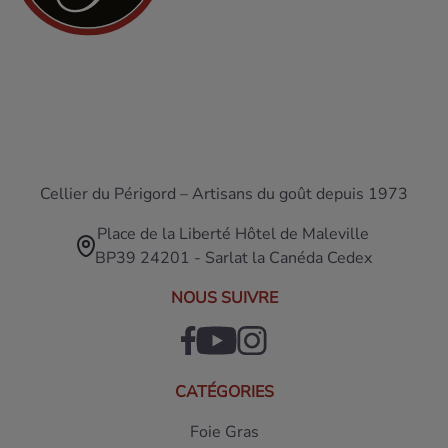
Cellier du Périgord – Artisans du goût depuis 1973
Place de la Liberté Hôtel de Maleville
BP39 24201 - Sarlat la Canéda Cedex
NOUS SUIVRE
CATÉGORIES
Foie Gras