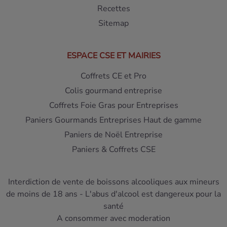
Recettes
Sitemap
ESPACE CSE ET MAIRIES
Coffrets CE et Pro
Colis gourmand entreprise
Coffrets Foie Gras pour Entreprises
Paniers Gourmands Entreprises Haut de gamme
Paniers de Noël Entreprise
Paniers & Coffrets CSE
Interdiction de vente de boissons alcooliques aux mineurs
de moins de 18 ans - L'abus d'alcool est dangereux pour la
santé
A consommer avec moderation