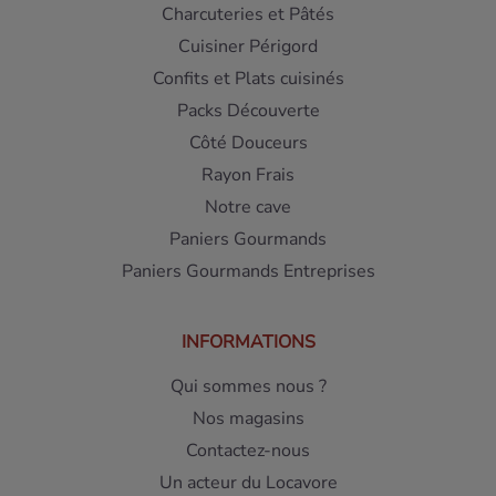
Charcuteries et Pâtés
Cuisiner Périgord
Confits et Plats cuisinés
Packs Découverte
Côté Douceurs
Rayon Frais
Notre cave
Paniers Gourmands
Paniers Gourmands Entreprises
INFORMATIONS
Qui sommes nous ?
Nos magasins
Contactez-nous
Un acteur du Locavore