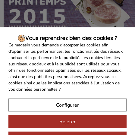
Vous reprendrez bien des cookies ?
Ce magasin vous demande d'accepter les cookies afin
d'optimiser les performances, les fonctionnalités des réseaux
sociaux et la pertinence de la publicité. Les cookies tiers liés
aux réseaux sociaux et à la publicité sont utilisés pour vous
offrir des fonctionnalités optimisées sur les réseaux sociaux,
ainsi que des publicités personnalisées. Acceptez-vous ces
cookies ainsi que les implications associées à l'utilisation de
vos données personnelles ?
Configurer
Rejeter