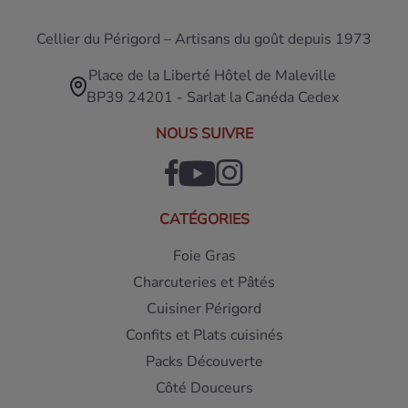
Cellier du Périgord – Artisans du goût depuis 1973
Place de la Liberté Hôtel de Maleville
BP39 24201 - Sarlat la Canéda Cedex
NOUS SUIVRE
CATÉGORIES
Foie Gras
Charcuteries et Pâtés
Cuisiner Périgord
Confits et Plats cuisinés
Packs Découverte
Côté Douceurs