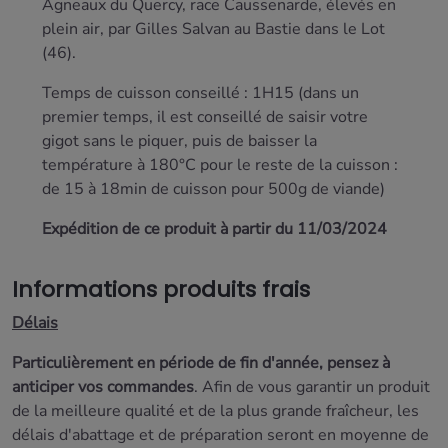
Agneaux du Quercy, race Caussenarde, élevés en
plein air, par Gilles Salvan au Bastie dans le Lot
(46).
Temps de cuisson conseillé : 1H15 (dans un
premier temps, il est conseillé de saisir votre
gigot sans le piquer, puis de baisser la
température à 180°C pour le reste de la cuisson :
de 15 à 18min de cuisson pour 500g de viande)
Expédition de ce produit à partir du 11/03/2024
Informations produits frais
Délais
Particulièrement en période de fin d'année, pensez à
anticiper vos commandes
. Afin de vous garantir un produit
de la meilleure qualité et de la plus grande fraîcheur, les
délais d'abattage et de préparation seront
en moyenne de