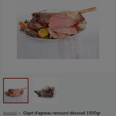
Accueil
Gigot d'agneau raccourci désossé 1500gr