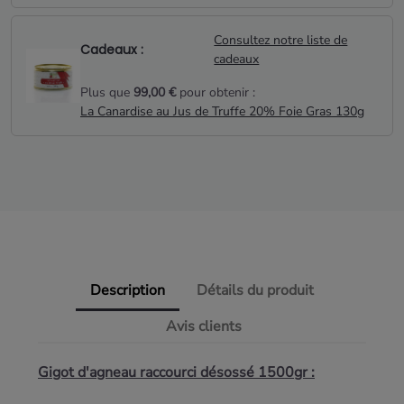
Consultez notre liste de
Cadeaux :
cadeaux
Plus que
99,00 €
pour obtenir :
La Canardise au Jus de Truffe 20% Foie Gras 130g
Description
Détails du produit
Avis clients
Gigot d'agneau raccourci désossé 1500gr :