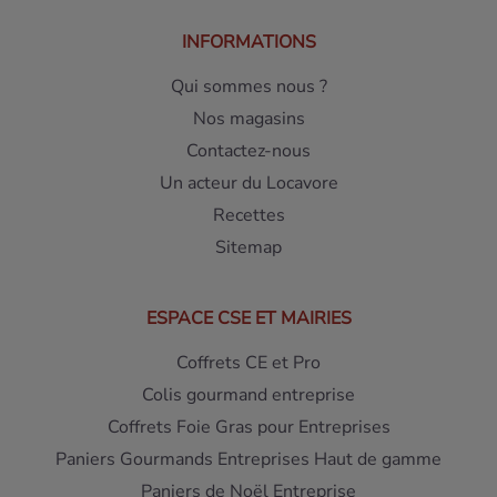
INFORMATIONS
Qui sommes nous ?
Nos magasins
Contactez-nous
Un acteur du Locavore
Recettes
Sitemap
ESPACE CSE ET MAIRIES
Coffrets CE et Pro
Colis gourmand entreprise
Coffrets Foie Gras pour Entreprises
Paniers Gourmands Entreprises Haut de gamme
Paniers de Noël Entreprise