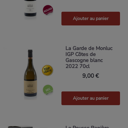
Ajouter au panier
La Garde de Monluc
IGP Côtes de
Gascogne blanc
2022 70cl
9,00 €
Ajouter au panier