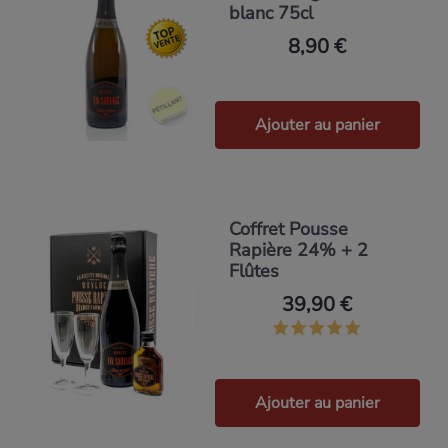
blanc 75cl
8,90 €
Ajouter au panier
Coffret Pousse
Rapière 24% + 2
Flûtes
39,90 €
Ajouter au panier