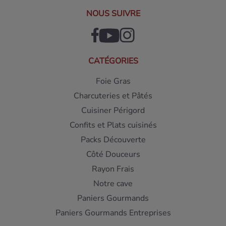
NOUS SUIVRE
CATÉGORIES
Foie Gras
Charcuteries et Pâtés
Cuisiner Périgord
Confits et Plats cuisinés
Packs Découverte
Côté Douceurs
Rayon Frais
Notre cave
Paniers Gourmands
Paniers Gourmands Entreprises