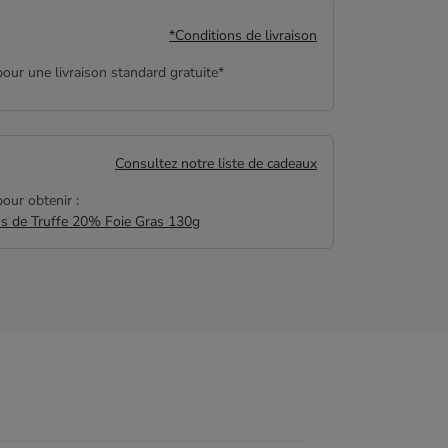
*Conditions de livraison
our une livraison standard gratuite*
Consultez notre liste de cadeaux
our obtenir :
us de Truffe 20% Foie Gras 130g