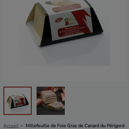
Accueil
Millefeuille de Foie Gras de Canard du Périgord