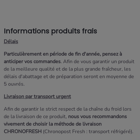
Informations produits frais
Délais
Particulièrement en période de fin d'année, pensez à
anticiper vos commandes
. Afin de vous garantir un produit
de la meilleure qualité et de la plus grande fraîcheur, les
délais d'abattage et de préparation seront
en moyenne de
5 ouvrés.
Livraison par transport urgent
Afin de garantir le strict respect de la chaîne du froid lors
de la livraison de ce produit,
nous vous recommandons
vivement de choisir la méthode de livraison
CHRONOFRESH
(Chronopost Fresh : transport réfrigéré).