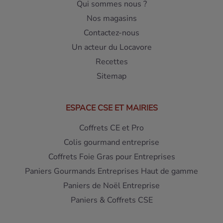
Qui sommes nous ?
Nos magasins
Contactez-nous
Un acteur du Locavore
Recettes
Sitemap
ESPACE CSE ET MAIRIES
Coffrets CE et Pro
Colis gourmand entreprise
Coffrets Foie Gras pour Entreprises
Paniers Gourmands Entreprises Haut de gamme
Paniers de Noël Entreprise
Paniers & Coffrets CSE