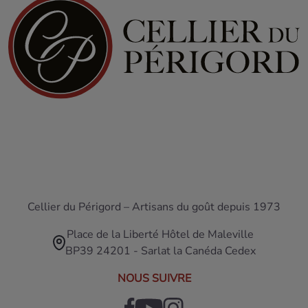
Cellier du Périgord – Artisans du goût depuis 1973
Place de la Liberté Hôtel de Maleville
BP39 24201 - Sarlat la Canéda Cedex
NOUS SUIVRE