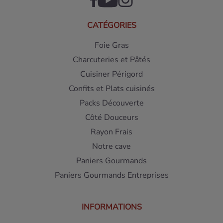
CATÉGORIES
Foie Gras
Charcuteries et Pâtés
Cuisiner Périgord
Confits et Plats cuisinés
Packs Découverte
Côté Douceurs
Rayon Frais
Notre cave
Paniers Gourmands
Paniers Gourmands Entreprises
INFORMATIONS