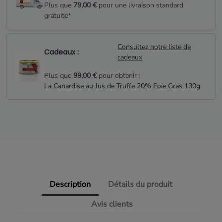
Plus que
79,00 €
pour une livraison standard
gratuite*
Consultez notre liste de
Cadeaux :
cadeaux
Plus que
99,00 €
pour obtenir :
La Canardise au Jus de Truffe 20% Foie Gras 130g
Description
Détails du produit
Avis clients