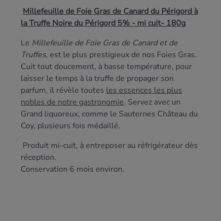
Millefeuille de Foie Gras de Canard du Périgord à
la Truffe Noire du Périgord 5% - mi cuit- 180g
Le
Millefeuille de Foie Gras de Canard et de
Truffes
, est le plus prestigieux de nos Foies Gras.
Cuit tout doucement, à basse température, pour
laisser le temps à la truffe de propager son
parfum, il révèle toutes
les essences les plus
nobles de notre gastronomie
. Servez avec un
Grand liquoreux, comme le Sauternes Château du
Coy, plusieurs fois médaillé.
Produit mi-cuit, à entreposer au réfrigérateur dès
réception.
Conservation 6 mois environ.