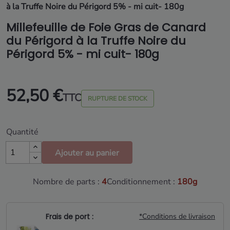
à la Truffe Noire du Périgord 5% - mi cuit- 180g
Millefeuille de Foie Gras de Canard
du Périgord à la Truffe Noire du
Périgord 5% - mi cuit- 180g
52,50 €
TTC
RUPTURE DE STOCK
Quantité
Ajouter au panier
Nombre de parts :
4
Conditionnement :
180g
Frais de port :
*Conditions de livraison