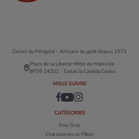
Cellier du Périgord – Artisans du goût depuis 1973
Place de la Liberté Hôtel de Maleville
BP39 24201 - Sarlat la Canéda Cedex
NOUS SUIVRE
CATÉGORIES
Foie Gras
Charcuteries et Pâtés