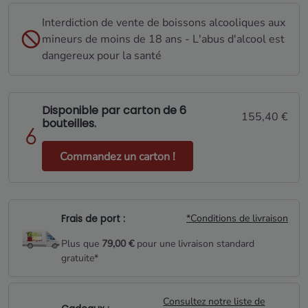
Interdiction de vente de boissons alcooliques aux
mineurs de moins de 18 ans - L'abus d'alcool est
dangereux pour la santé
Disponible par carton de 6
155,40 €
bouteilles.
Commandez un carton !
Frais de port :
*Conditions de livraison
Plus que
79,00 €
pour une livraison standard
gratuite*
Consultez notre liste de