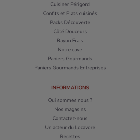
Cuisiner Périgord
Confits et Plats cuisinés
Packs Découverte
Côté Douceurs
Rayon Frais
Notre cave
Paniers Gourmands
Paniers Gourmands Entreprises
INFORMATIONS
Qui sommes nous ?
Nos magasins
Contactez-nous
Un acteur du Locavore
Recettes