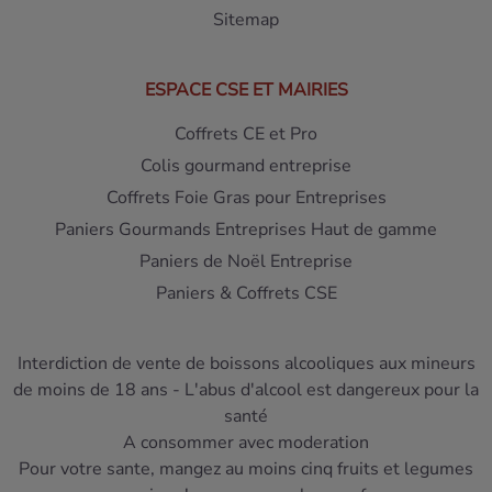
Sitemap
ESPACE CSE ET MAIRIES
Coffrets CE et Pro
Colis gourmand entreprise
Coffrets Foie Gras pour Entreprises
Paniers Gourmands Entreprises Haut de gamme
Paniers de Noël Entreprise
Paniers & Coffrets CSE
Interdiction de vente de boissons alcooliques aux mineurs
de moins de 18 ans - L'abus d'alcool est dangereux pour la
santé
A consommer avec moderation
Pour votre sante, mangez au moins cinq fruits et legumes