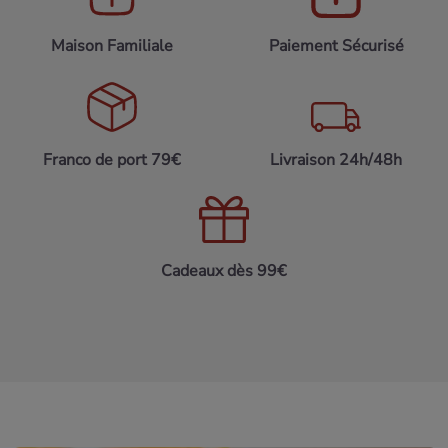
Maison Familiale
Paiement Sécurisé
Franco de port 79€
Livraison 24h/48h
Cadeaux dès 99€