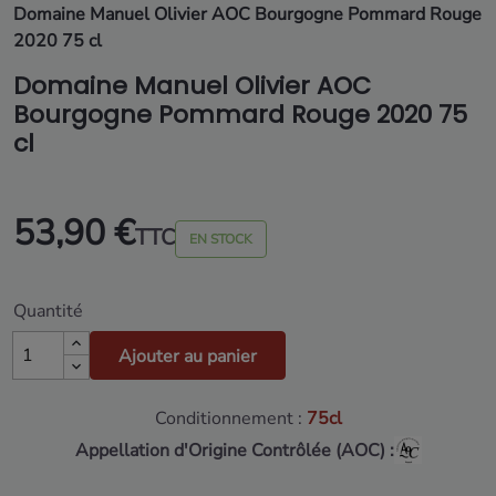
Domaine Manuel Olivier AOC Bourgogne Pommard Rouge
2020 75 cl
Domaine Manuel Olivier AOC
Bourgogne Pommard Rouge 2020 75
cl
53,90 €
TTC
EN STOCK
Quantité
Ajouter au panier
Conditionnement :
75cl
Appellation d'Origine Contrôlée (AOC) :