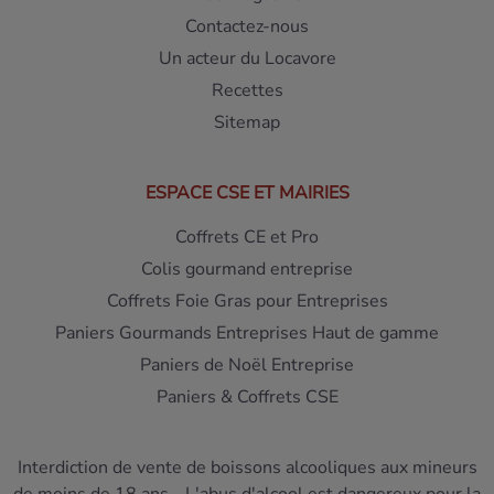
Contactez-nous
Un acteur du Locavore
Recettes
Sitemap
ESPACE CSE ET MAIRIES
Coffrets CE et Pro
Colis gourmand entreprise
Coffrets Foie Gras pour Entreprises
Paniers Gourmands Entreprises Haut de gamme
Paniers de Noël Entreprise
Paniers & Coffrets CSE
Interdiction de vente de boissons alcooliques aux mineurs