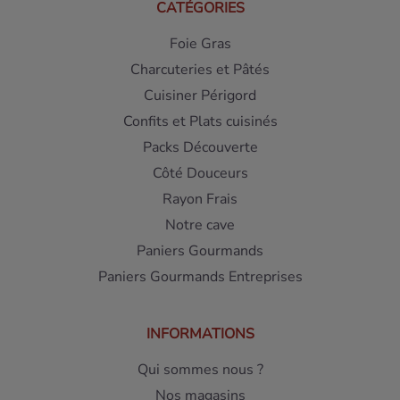
CATÉGORIES
Foie Gras
Charcuteries et Pâtés
Cuisiner Périgord
Confits et Plats cuisinés
Packs Découverte
Côté Douceurs
Rayon Frais
Notre cave
Paniers Gourmands
Paniers Gourmands Entreprises
INFORMATIONS
Qui sommes nous ?
Nos magasins