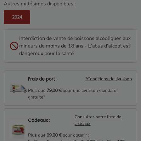
Autres millésimes disponibles :
2024
Interdiction de vente de boissons alcooliques aux
mineurs de moins de 18 ans - L'abus d'alcool est
dangereux pour la santé
Frais de port :
*Conditions de livraison
Plus que
79,00 €
pour une livraison standard
gratuite*
Consultez notre liste de
Cadeaux :
cadeaux
Plus que
99,00 €
pour obtenir :