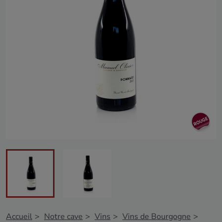
Accueil
Notre cave
Vins
Vins de Bourgogne