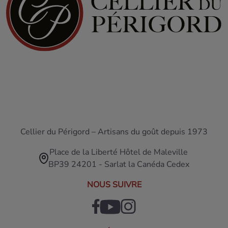
Cellier du Périgord – Artisans du goût depuis 1973
Place de la Liberté Hôtel de Maleville
BP39 24201 - Sarlat la Canéda Cedex
NOUS SUIVRE