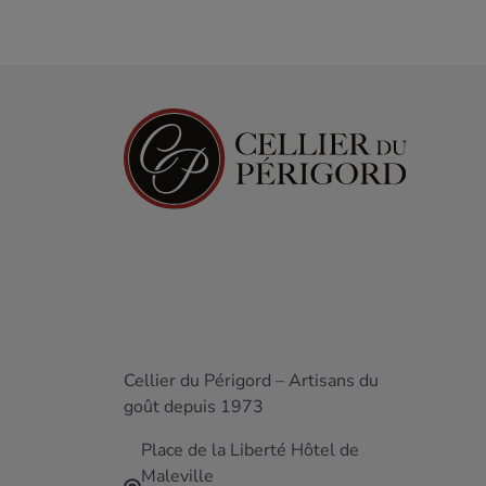
Cellier du Périgord – Artisans du
goût depuis 1973
Place de la Liberté Hôtel de
Maleville