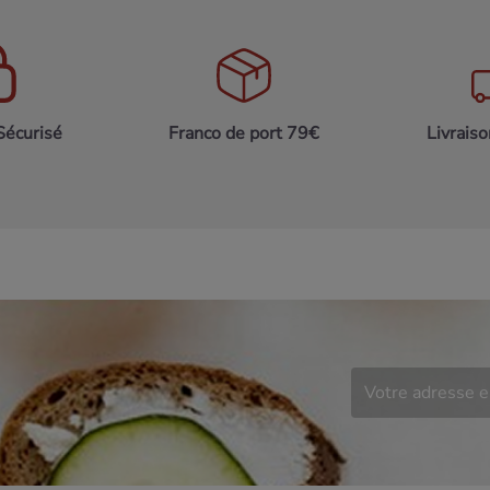
Sécurisé
Franco de port 79€
Livrais