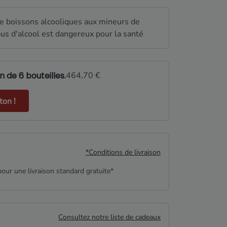
de boissons alcooliques aux mineurs de
us d'alcool est dangereux pour la santé
 de 6 bouteilles.
464,70 €
on !
*Conditions de livraison
our une livraison standard gratuite*
Consultez notre liste de cadeaux