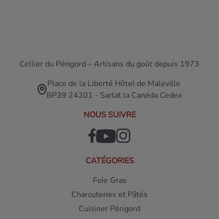
Cellier du Périgord – Artisans du goût depuis 1973
Place de la Liberté Hôtel de Maleville
BP39 24201 - Sarlat la Canéda Cedex
NOUS SUIVRE
CATÉGORIES
Foie Gras
Charcuteries et Pâtés
Cuisiner Périgord