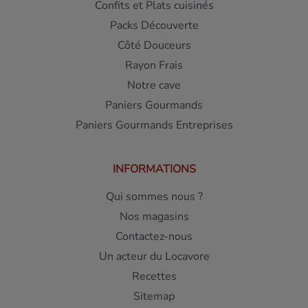
Confits et Plats cuisinés
Packs Découverte
Côté Douceurs
Rayon Frais
Notre cave
Paniers Gourmands
Paniers Gourmands Entreprises
INFORMATIONS
Qui sommes nous ?
Nos magasins
Contactez-nous
Un acteur du Locavore
Recettes
Sitemap