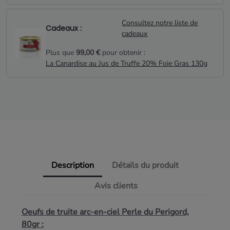
Consultez notre liste de
Cadeaux :
cadeaux
Plus que
99,00 €
pour obtenir :
La Canardise au Jus de Truffe 20% Foie Gras 130g
Description
Détails du produit
Avis clients
Oeufs de truite arc-en-ciel Perle du Perigord,
80gr :