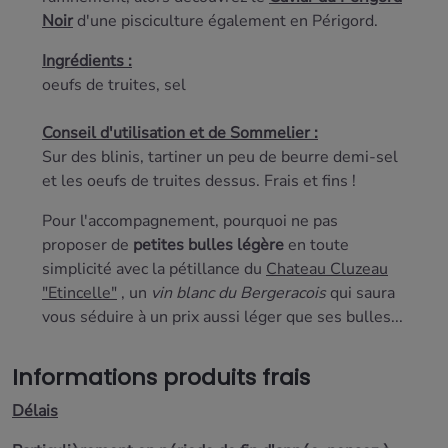
Noir
d'une pisciculture également en Périgord.
Ingrédients :
oeufs de truites, sel
Conseil d'utilisation et de Sommelier :
Sur des blinis, tartiner un peu de beurre demi-sel
et les oeufs de truites dessus. Frais et fins !
Pour l'accompagnement, pourquoi ne pas
proposer de
petites bulles légère
en toute
simplicité avec la pétillance du
Chateau Cluzeau
"Etincelle"
, un
vin blanc du Bergeracois
qui saura
vous séduire à un prix aussi léger que ses bulles...
Informations produits frais
Délais