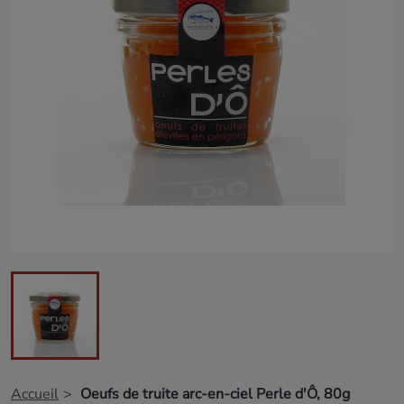
Accueil
Oeufs de truite arc-en-ciel Perle d'Ô, 80g