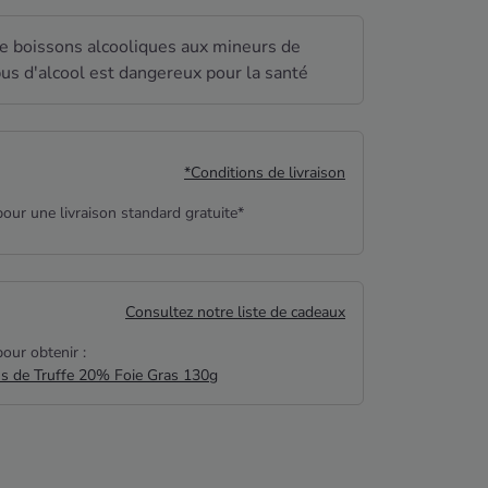
de boissons alcooliques aux mineurs de
us d'alcool est dangereux pour la santé
*Conditions de livraison
our une livraison standard gratuite*
Consultez notre liste de cadeaux
our obtenir :
us de Truffe 20% Foie Gras 130g