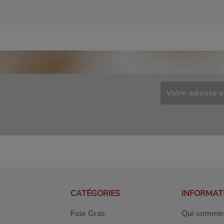
CATÉGORIES
INFORMAT
Foie Gras
Qui sommes