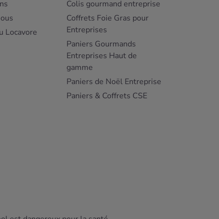
ns
Colis gourmand entreprise
nous
Coffrets Foie Gras pour
Entreprises
u Locavore
Paniers Gourmands
Entreprises Haut de
gamme
Paniers de Noël Entreprise
Paniers & Coffrets CSE