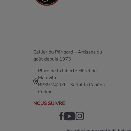
Cellier du Périgord – Artisans du
goût depuis 1973
Place de la Liberté Hôtel de
Maleville
BP39 24201 - Sarlat la Canéda
Cedex
NOUS SUIVRE