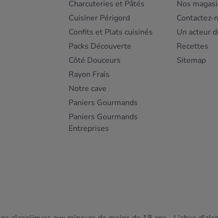
Charcuteries et Pâtés
Nos magasi
Cuisiner Périgord
Contactez-
Confits et Plats cuisinés
Un acteur d
Packs Découverte
Recettes
Côté Douceurs
Sitemap
Rayon Frais
Notre cave
Paniers Gourmands
Paniers Gourmands
Entreprises