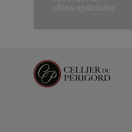
offres spéciales