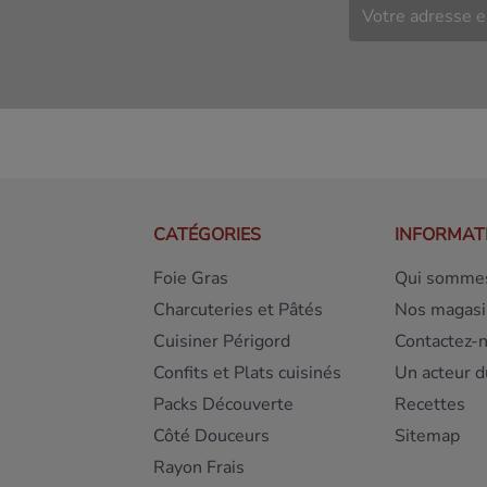
CATÉGORIES
INFORMAT
Foie Gras
Qui sommes
Charcuteries et Pâtés
Nos magasi
Cuisiner Périgord
Contactez-
Confits et Plats cuisinés
Un acteur d
Packs Découverte
Recettes
Côté Douceurs
Sitemap
Rayon Frais