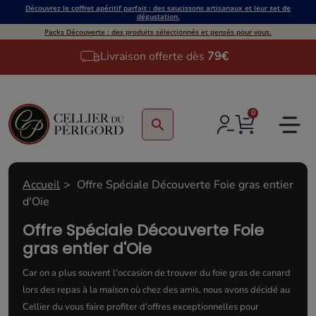
Découvrez le coffret apéritif parfait : des saucissons artisanaux et leur set de
dégustation.
Packs Découverte : des produits sélectionnés et pensés pour vous.
Livraison offerte dès
79€
0
search
Accueil
Offre Spéciale Découverte Foie gras entier
d'Oie
Offre Spéciale Découverte Foie
gras entier d'Oie
Car on a plus souvent l'occasion de trouver du foie gras de canard
lors des repas à la maison où chez des amis, nous avons décidé au
Cellier du vous faire profiter d'offres exceptionnelles pour