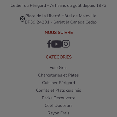
Cellier du Périgord – Artisans du goût depuis 1973
Place de la Liberté Hôtel de Maleville
BP39 24201 - Sarlat la Canéda Cedex
NOUS SUIVRE
CATÉGORIES
Foie Gras
Charcuteries et Pâtés
Cuisiner Périgord
Confits et Plats cuisinés
Packs Découverte
Côté Douceurs
Rayon Frais