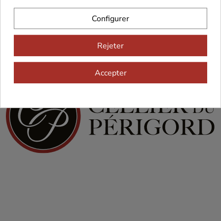
Configurer
Rejeter
Accepter