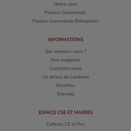
Notre cave
Paniers Gourmands
Paniers Gourmands Entreprises
INFORMATIONS
Qui sommes nous ?
Nos magasins
Contactez-nous
Un acteur du Locavore
Recettes
Sitemap
ESPACE CSE ET MAIRIES
Coffrets CE et Pro