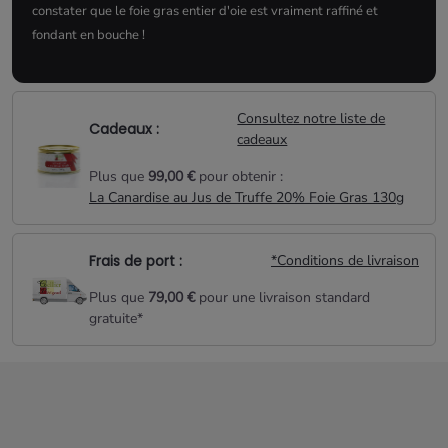
constater que le foie gras entier d'oie est vraiment raffiné et
fondant en bouche !
Consultez notre liste de
Cadeaux :
cadeaux
Plus que
99,00 €
pour obtenir :
La Canardise au Jus de Truffe 20% Foie Gras 130g
Frais de port :
*Conditions de livraison
Plus que
79,00 €
pour une livraison standard
gratuite*
Aucun produit disponible pour le moment