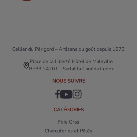
Cellier du Périgord – Artisans du goût depuis 1973
Place de la Liberté Hôtel de Maleville
BP39 24201 - Sarlat la Canéda Cedex
NOUS SUIVRE
CATÉGORIES
Foie Gras
Charcuteries et Pâtés