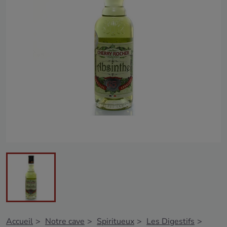
Accueil
Notre cave
Spiritueux
Les Digestifs