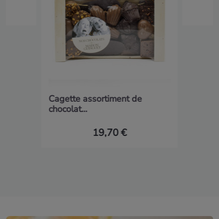
Cagette assortiment de
chocolat...
19,70 €