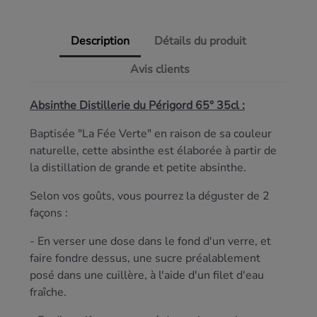
Description
Détails du produit
Avis clients
Absinthe Distillerie du Périgord 65° 35cl :
Baptisée "La Fée Verte" en raison de sa couleur
naturelle, cette absinthe est élaborée à partir de
la distillation de grande et petite absinthe.
Selon vos goûts, vous pourrez la déguster de 2
façons :
- En verser une dose dans le fond d'un verre, et
faire fondre dessus, une sucre préalablement
posé dans une cuillère, à l'aide d'un filet d'eau
fraîche.