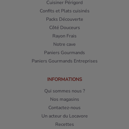
Cuisiner Périgord
Confits et Plats cuisinés
Packs Découverte
Côté Douceurs
Rayon Frais
Notre cave
Paniers Gourmands
Paniers Gourmands Entreprises
INFORMATIONS
Qui sommes nous ?
Nos magasins
Contactez-nous
Un acteur du Locavore
Recettes