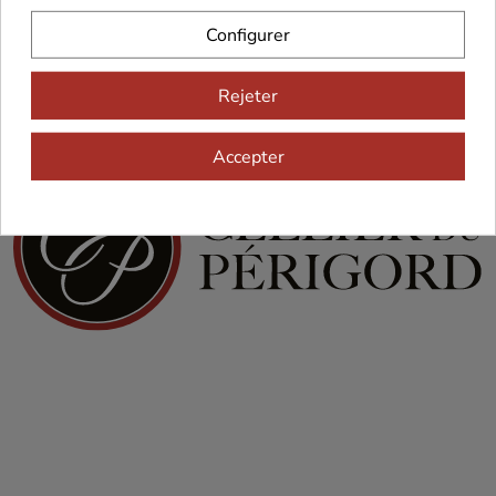
Configurer
Rejeter
Accepter