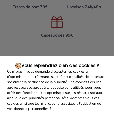
Franco de port 79€
Livraison 24h/48h
Cadeaux dès 99€
Vous reprendrez bien des cookies ?
Ce magasin vous demande d'accepter les cookies afin
d'optimiser les performances, les fonctionnalités des réseaux
sociaux et la pertinence de la publicité. Les cookies tiers liés
aux réseaux sociaux et à la publicité sont utilisés pour vous
Recevez nos offres
offrir des fonctionnalités optimisées sur les réseaux sociaux,
spéciales
ainsi que des publicités personnalisées. Acceptez-vous ces
cookies ainsi que les implications associées à l'utilisation de
vos données personnelles ?