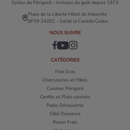
Cellier du Périgord – Artisans du goût depuis 1973
Place de la Liberté Hôtel de Maleville
BP39 24201 - Sarlat la Canéda Cedex
NOUS SUIVRE
CATÉGORIES
Foie Gras
Charcuteries et Pâtés
Cuisiner Périgord
Confits et Plats cuisinés
Packs Découverte
Côté Douceurs
Rayon Frais