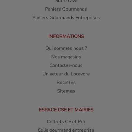
Notre cave
Paniers Gourmands
Paniers Gourmands Entreprises
INFORMATIONS
Qui sommes nous ?
Nos magasins
Contactez-nous
Un acteur du Locavore
Recettes
Sitemap
ESPACE CSE ET MAIRIES
Coffrets CE et Pro
Colis gourmand entreprise