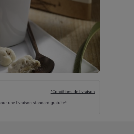
*Conditions de livraison
our une livraison standard gratuite*