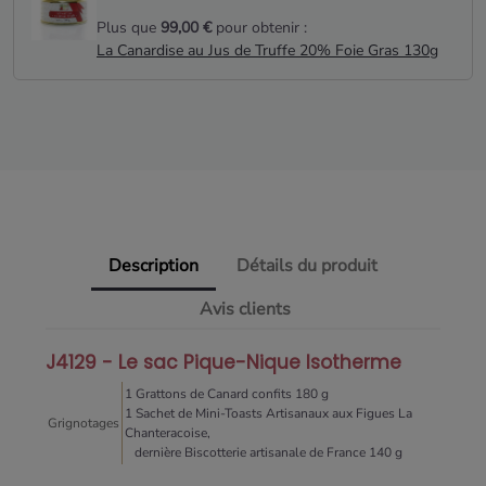
Plus que
99,00 €
pour obtenir :
La Canardise au Jus de Truffe 20% Foie Gras 130g
Description
Détails du produit
Avis clients
J4129 - Le sac Pique-Nique Isotherme
1 Grattons de Canard confits 180 g
1 Sachet de Mini-Toasts Artisanaux aux Figues La
Grignotages
Chanteracoise,
dernière Biscotterie artisanale de France 140 g