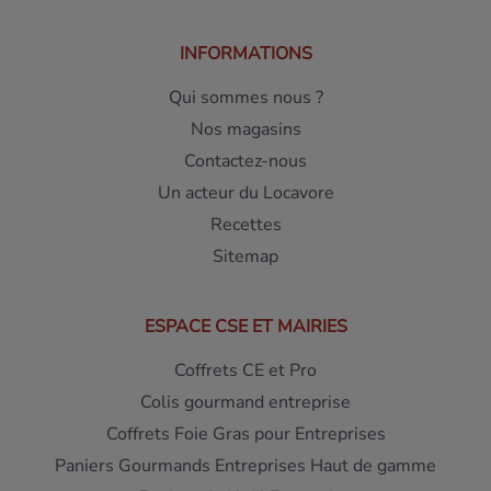
INFORMATIONS
Qui sommes nous ?
Nos magasins
Contactez-nous
Un acteur du Locavore
Recettes
Sitemap
ESPACE CSE ET MAIRIES
Coffrets CE et Pro
Colis gourmand entreprise
Coffrets Foie Gras pour Entreprises
Paniers Gourmands Entreprises Haut de gamme