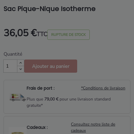
Sac Pique-Nique Isotherme
36,05 €
TTC
RUPTURE DE STOCK
Quantité
Ajouter au panier
Frais de port :
*Conditions de livraison
Plus que
79,00 €
pour une livraison standard
gratuite*
Consultez notre liste de
Cadeaux :
cadeaux