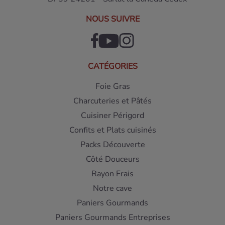
NOUS SUIVRE
CATÉGORIES
Foie Gras
Charcuteries et Pâtés
Cuisiner Périgord
Confits et Plats cuisinés
Packs Découverte
Côté Douceurs
Rayon Frais
Notre cave
Paniers Gourmands
Paniers Gourmands Entreprises