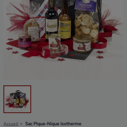
Accueil
Sac Pique-Nique Isotherme