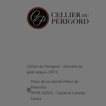
Cellier du Périgord – Artisans du
goût depuis 1973
Place de la Liberté Hôtel de
Maleville
BP39 24201 - Sarlat la Canéda
Cedex