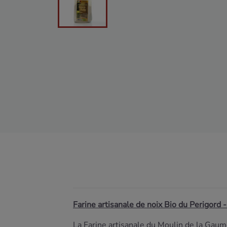
Farine artisanale de noix Bio du Perigord
La Farine artisanale du Moulin de la Gaum