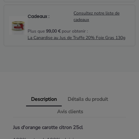
Consultez notre liste de
Cadeaux :
cadeaux
Plus que
99,00 €
pour obtenir :
La Canardise au Jus de Truffe 20% Foie Gras 130g
Description
Détails du produit
Avis clients
Jus d'orange carotte citron 25cl