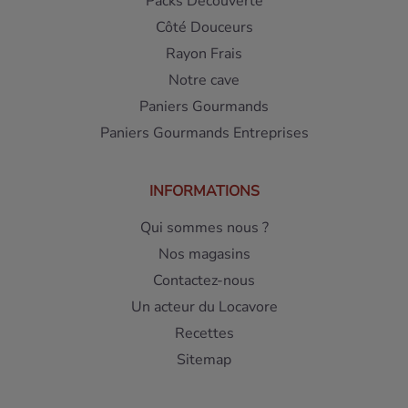
Packs Découverte
Côté Douceurs
Rayon Frais
Notre cave
Paniers Gourmands
Paniers Gourmands Entreprises
INFORMATIONS
Qui sommes nous ?
Nos magasins
Contactez-nous
Un acteur du Locavore
Recettes
Sitemap