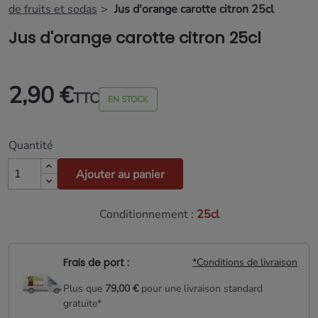
de fruits et sodas
Jus d'orange carotte citron 25cl
Jus d'orange carotte citron 25cl
2,90 €
TTC
EN STOCK
Quantité
Ajouter au panier
Conditionnement :
25cl
Frais de port :
*Conditions de livraison
Plus que
79,00 €
pour une livraison standard
gratuite*