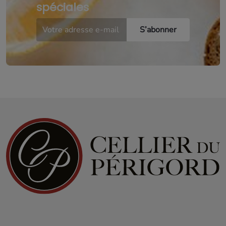
spéciales