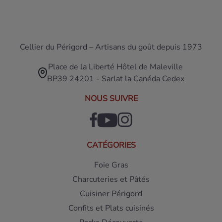
Cellier du Périgord – Artisans du goût depuis 1973
Place de la Liberté Hôtel de Maleville
BP39 24201 - Sarlat la Canéda Cedex
NOUS SUIVRE
CATÉGORIES
Foie Gras
Charcuteries et Pâtés
Cuisiner Périgord
Confits et Plats cuisinés