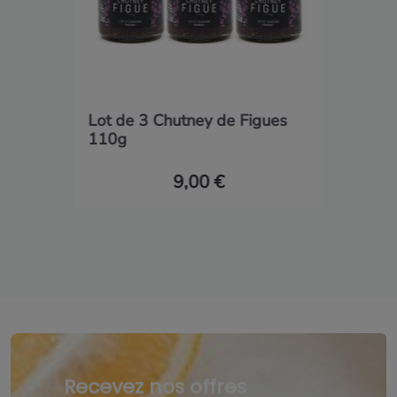
Lot de 3 Chutney de Figues
110g
9,00 €
Recevez nos offres