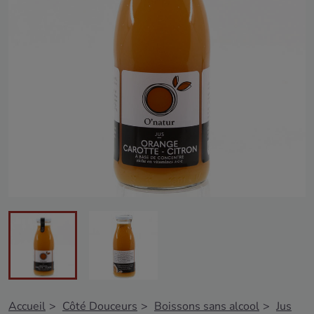
Accueil
Côté Douceurs
Boissons sans alcool
Jus