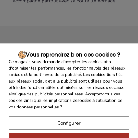
accompagne partout avec sa bouteille nomade.
Vous reprendrez bien des cookies ?
Ce magasin vous demande d'accepter les cookies afin
d'optimiser les performances, les fonctionnalités des réseaux
Maison Familiale
Paiement Sécurisé
sociaux et la pertinence de la publicité. Les cookies tiers liés
aux réseaux sociaux et à la publicité sont utilisés pour vous
offrir des fonctionnalités optimisées sur les réseaux sociaux,
ainsi que des publicités personnalisées. Acceptez-vous ces
cookies ainsi que les implications associées à l'utilisation de
vos données personnelles ?
Franco de port 79€
Livraison 24h/48h
Configurer