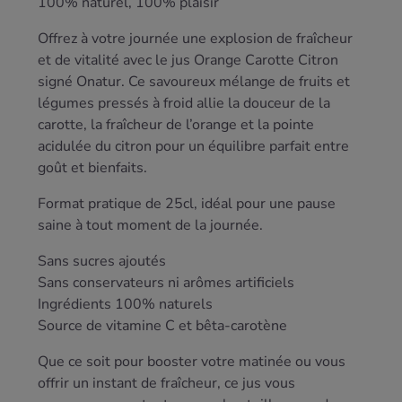
100% naturel, 100% plaisir
Offrez à votre journée une explosion de fraîcheur
et de vitalité avec le jus Orange Carotte Citron
signé Onatur. Ce savoureux mélange de fruits et
légumes pressés à froid allie la douceur de la
carotte, la fraîcheur de l’orange et la pointe
acidulée du citron pour un équilibre parfait entre
goût et bienfaits.
Format pratique de 25cl, idéal pour une pause
saine à tout moment de la journée.
Sans sucres ajoutés
Sans conservateurs ni arômes artificiels
Ingrédients 100% naturels
Source de vitamine C et bêta-carotène
Que ce soit pour booster votre matinée ou vous
offrir un instant de fraîcheur, ce jus vous