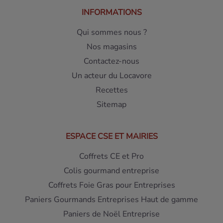
INFORMATIONS
Qui sommes nous ?
Nos magasins
Contactez-nous
Un acteur du Locavore
Recettes
Sitemap
ESPACE CSE ET MAIRIES
Coffrets CE et Pro
Colis gourmand entreprise
Coffrets Foie Gras pour Entreprises
Paniers Gourmands Entreprises Haut de gamme
Paniers de Noël Entreprise