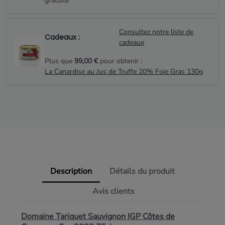
gratuite*
Consultez notre liste de
Cadeaux :
cadeaux
Plus que
99,00 €
pour obtenir :
La Canardise au Jus de Truffe 20% Foie Gras 130g
Description
Détails du produit
Avis clients
Domaine Tariquet Sauvignon IGP Côtes de