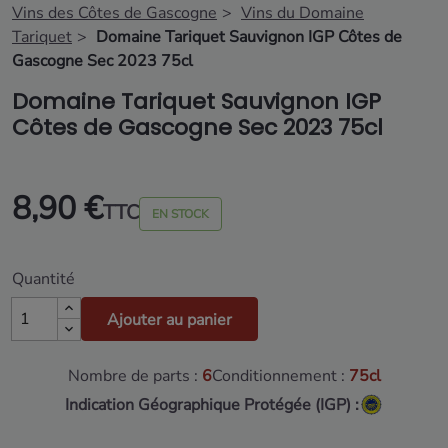
Vins des Côtes de Gascogne
Vins du Domaine
Tariquet
Domaine Tariquet Sauvignon IGP Côtes de
Gascogne Sec 2023 75cl
Domaine Tariquet Sauvignon IGP
Côtes de Gascogne Sec 2023 75cl
8,90 €
TTC
EN STOCK
Quantité
Ajouter au panier
Nombre de parts :
6
Conditionnement :
75cl
Indication Géographique Protégée (IGP) :