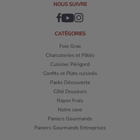
NOUS SUIVRE
CATÉGORIES
Foie Gras
Charcuteries et Pâtés
Cuisiner Périgord
Confits et Plats cuisinés
Packs Découverte
Côté Douceurs
Rayon Frais
Notre cave
Paniers Gourmands
Paniers Gourmands Entreprises