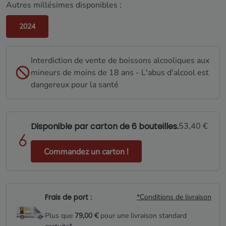
Autres millésimes disponibles :
2024
Interdiction de vente de boissons alcooliques aux
mineurs de moins de 18 ans - L'abus d'alcool est
dangereux pour la santé
Disponible par carton de 6 bouteilles.
53,40 €
Commandez un carton !
Frais de port :
*Conditions de livraison
Plus que
79,00 €
pour une livraison standard