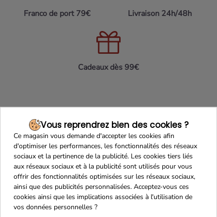
Franco de port 79€
Livraison 24h/48h
Cadeaux dès 99€
Vous reprendrez bien des cookies ?
Ce magasin vous demande d'accepter les cookies afin
d'optimiser les performances, les fonctionnalités des réseaux
sociaux et la pertinence de la publicité. Les cookies tiers liés
aux réseaux sociaux et à la publicité sont utilisés pour vous
Recevez nos offres
offrir des fonctionnalités optimisées sur les réseaux sociaux,
spéciales
ainsi que des publicités personnalisées. Acceptez-vous ces
cookies ainsi que les implications associées à l'utilisation de
vos données personnelles ?