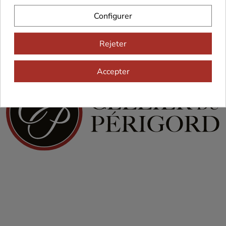
Configurer
Rejeter
Accepter