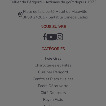
Cellier du Périgord – Artisans du goût depuis 1973
Place de la Liberté Hôtel de Maleville
BP39 24201 - Sarlat la Canéda Cedex
NOUS SUIVRE
CATÉGORIES
Foie Gras
Charcuteries et Pâtés
Cuisiner Périgord
Confits et Plats cuisinés
Packs Découverte
Côté Douceurs
Rayon Frais