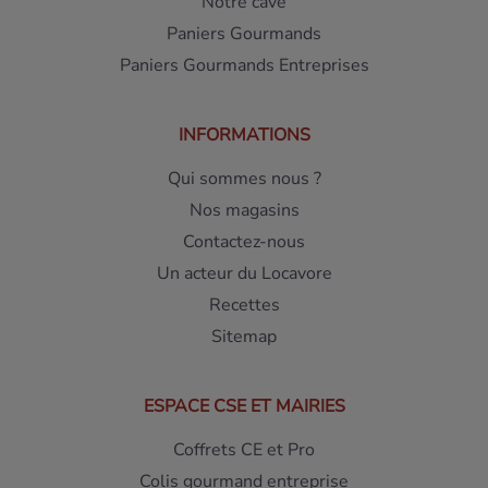
Notre cave
Paniers Gourmands
Paniers Gourmands Entreprises
INFORMATIONS
Qui sommes nous ?
Nos magasins
Contactez-nous
Un acteur du Locavore
Recettes
Sitemap
ESPACE CSE ET MAIRIES
Coffrets CE et Pro
Colis gourmand entreprise