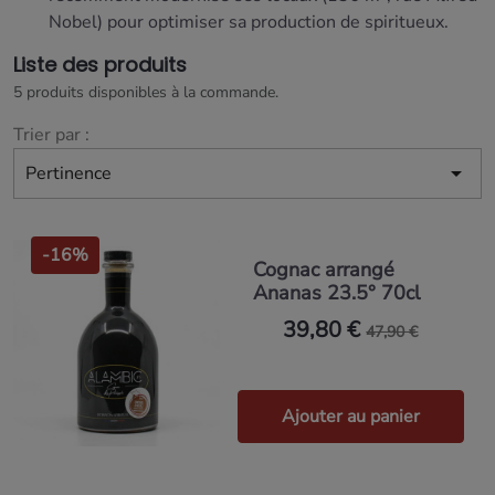
Nobel) pour optimiser sa production de spiritueux.
Liste des produits
5 produits disponibles à la commande.
Trier par :

Pertinence
-16%
Cognac arrangé
Ananas 23.5° 70cl
39,80 €
47,90 €
Ajouter au panier