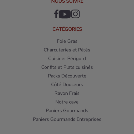
NOUS SUIVRE
CATÉGORIES
Foie Gras
Charcuteries et Pâtés
Cuisiner Périgord
Confits et Plats cuisinés
Packs Découverte
Côté Douceurs
Rayon Frais
Notre cave
Paniers Gourmands
Paniers Gourmands Entreprises