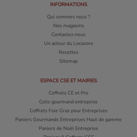
INFORMATIONS
Qui sommes nous ?
Nos magasins
Contactez-nous
Un acteur du Locavore
Recettes
Sitemap
ESPACE CSE ET MAIRIES
Coffrets CE et Pro
Colis gourmand entreprise
Coffrets Foie Gras pour Entreprises
Paniers Gourmands Entreprises Haut de gamme
Paniers de Noël Entreprise