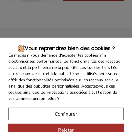
Vous reprendrez bien des cookies ?
Ce magasin vous demande d'accepter les cookies afin
d'optimiser les performances, les fonctionnalités des réseaux
sociaux et la pertinence de la publicité. Les cookies tiers liés
aux réseaux sociaux et à la publicité sont utilisés pour vous
Maison Familiale
Paiement Sécurisé
offrir des fonctionnalités optimisées sur les réseaux sociaux,
ainsi que des publicités personnalisées. Acceptez-vous ces
cookies ainsi que les implications associées à l'utilisation de
vos données personnelles ?
Franco de port 79€
Livraison 24h/48h
Configurer
Rejeter