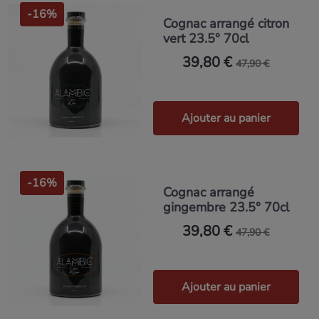
-16%
Cognac arrangé citron
vert 23.5° 70cl
39,80 €
47,90 €
Ajouter au panier
-16%
Cognac arrangé
gingembre 23.5° 70cl
39,80 €
47,90 €
Ajouter au panier