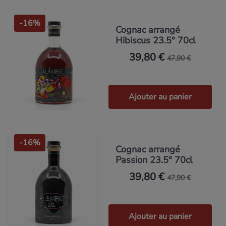
-16%
Cognac arrangé
Hibiscus 23.5° 70cl
39,80 €
47,90 €
Ajouter au panier
-16%
Cognac arrangé
Passion 23.5° 70cl
39,80 €
47,90 €
Ajouter au panier