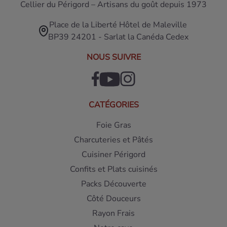
Cellier du Périgord – Artisans du goût depuis 1973
Place de la Liberté Hôtel de Maleville
BP39 24201 - Sarlat la Canéda Cedex
NOUS SUIVRE
CATÉGORIES
Foie Gras
Charcuteries et Pâtés
Cuisiner Périgord
Confits et Plats cuisinés
Packs Découverte
Côté Douceurs
Rayon Frais