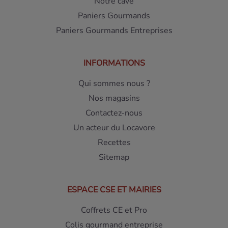
Notre cave
Paniers Gourmands
Paniers Gourmands Entreprises
INFORMATIONS
Qui sommes nous ?
Nos magasins
Contactez-nous
Un acteur du Locavore
Recettes
Sitemap
ESPACE CSE ET MAIRIES
Coffrets CE et Pro
Colis gourmand entreprise