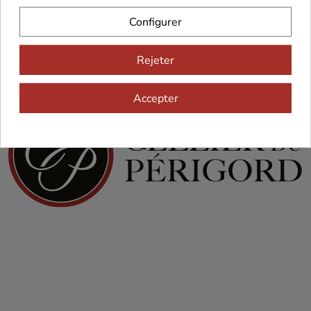
Configurer
Rejeter
Accepter