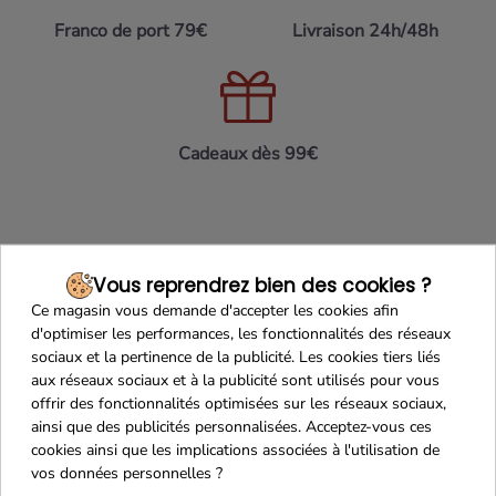
Franco de port 79€
Livraison 24h/48h
Cadeaux dès 99€
Vous reprendrez bien des cookies ?
Ce magasin vous demande d'accepter les cookies afin
d'optimiser les performances, les fonctionnalités des réseaux
sociaux et la pertinence de la publicité. Les cookies tiers liés
aux réseaux sociaux et à la publicité sont utilisés pour vous
Recevez nos offres
offrir des fonctionnalités optimisées sur les réseaux sociaux,
spéciales
ainsi que des publicités personnalisées. Acceptez-vous ces
cookies ainsi que les implications associées à l'utilisation de
vos données personnelles ?