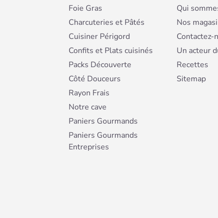
Foie Gras
Qui sommes
Charcuteries et Pâtés
Nos magasi
Cuisiner Périgord
Contactez-
Confits et Plats cuisinés
Un acteur d
Packs Découverte
Recettes
Côté Douceurs
Sitemap
Rayon Frais
Notre cave
Paniers Gourmands
Paniers Gourmands
Entreprises