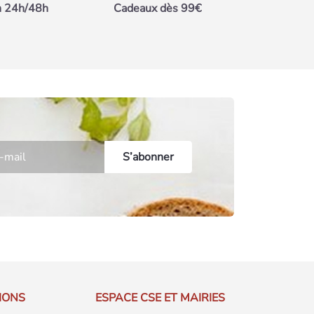
n 24h/48h
Cadeaux dès 99€
IONS
ESPACE CSE ET MAIRIES