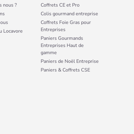
 nous ?
Coffrets CE et Pro
ns
Colis gourmand entreprise
nous
Coffrets Foie Gras pour
Entreprises
u Locavore
Paniers Gourmands
Entreprises Haut de
gamme
Paniers de Noël Entreprise
Paniers & Coffrets CSE