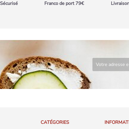
Sécurisé
Franco de port 79€
Livraiso
CATÉGORIES
INFORMAT