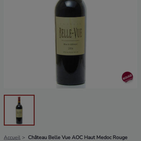
Accueil
Château Belle Vue AOC Haut Medoc Rouge