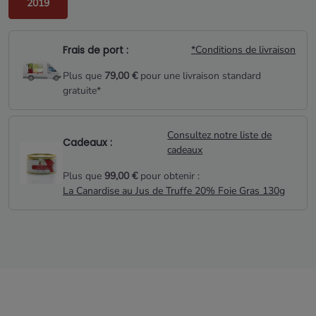
2019
Frais de port :
*Conditions de livraison
Plus que
79,00 €
pour une livraison standard
gratuite*
Consultez notre liste de
Cadeaux :
cadeaux
Plus que
99,00 €
pour obtenir :
La Canardise au Jus de Truffe 20% Foie Gras 130g