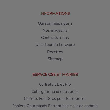
INFORMATIONS
Qui sommes nous ?
Nos magasins
Contactez-nous
Un acteur du Locavore
Recettes
Sitemap
ESPACE CSE ET MAIRIES
Coffrets CE et Pro
Colis gourmand entreprise
Coffrets Foie Gras pour Entreprises
Paniers Gourmands Entreprises Haut de gamme