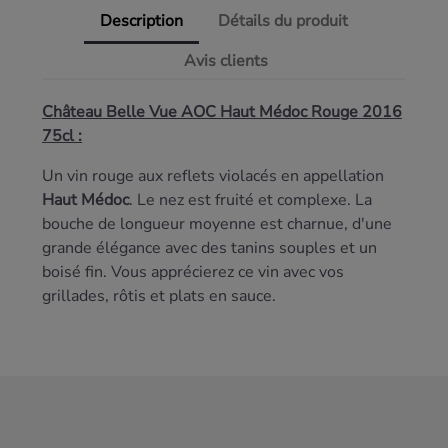
Description
Détails du produit
Avis clients
Château Belle Vue AOC Haut Médoc Rouge 2016
75cl :
Un vin rouge aux reflets violacés en appellation
Haut Médoc
. Le nez est fruité et complexe. La
bouche de longueur moyenne est charnue, d'une
grande élégance avec des tanins souples et un
boisé fin. Vous apprécierez ce vin avec vos
grillades, rôtis et plats en sauce.