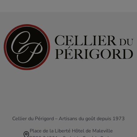
Cellier du Périgord – Artisans du goût depuis 1973
Place de la Liberté Hôtel de Maleville