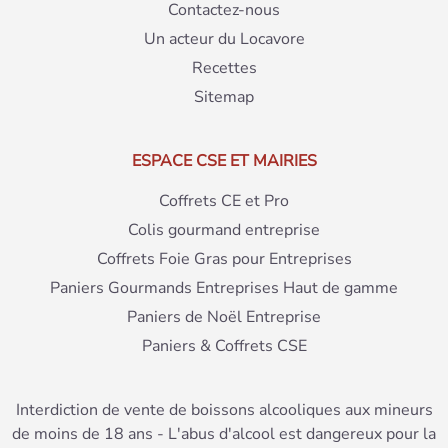
Contactez-nous
Un acteur du Locavore
Recettes
Sitemap
ESPACE CSE ET MAIRIES
Coffrets CE et Pro
Colis gourmand entreprise
Coffrets Foie Gras pour Entreprises
Paniers Gourmands Entreprises Haut de gamme
Paniers de Noël Entreprise
Paniers & Coffrets CSE
Interdiction de vente de boissons alcooliques aux mineurs
de moins de 18 ans - L'abus d'alcool est dangereux pour la