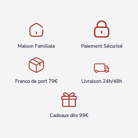
Maison Familiale
Paiement Sécurisé
Franco de port 79€
Livraison 24h/48h
Cadeaux dès 99€