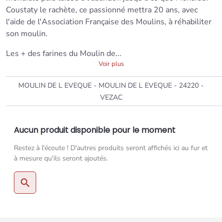
Coustaty le rachète, ce passionné mettra 20 ans, avec
l'aide de l'Association Française des Moulins, à réhabiliter
son moulin.
Les + des farines du Moulin de...
Voir plus
MOULIN DE L EVEQUE - MOULIN DE L EVEQUE - 24220 -
VEZAC
Aucun produit disponible pour le moment
Restez à l'écoute ! D'autres produits seront affichés ici au fur et
à mesure qu'ils seront ajoutés.
search