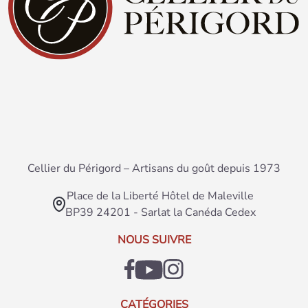
Cellier du Périgord – Artisans du goût depuis 1973
Place de la Liberté Hôtel de Maleville
BP39 24201 - Sarlat la Canéda Cedex
NOUS SUIVRE
CATÉGORIES