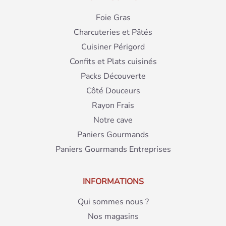
Foie Gras
Charcuteries et Pâtés
Cuisiner Périgord
Confits et Plats cuisinés
Packs Découverte
Côté Douceurs
Rayon Frais
Notre cave
Paniers Gourmands
Paniers Gourmands Entreprises
INFORMATIONS
Qui sommes nous ?
Nos magasins