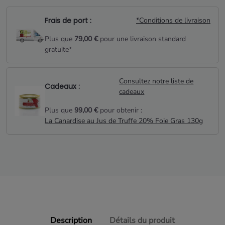
Frais de port :
*Conditions de livraison
Plus que
79,00 €
pour une livraison standard
gratuite*
Consultez notre liste de
Cadeaux :
cadeaux
Plus que
99,00 €
pour obtenir :
La Canardise au Jus de Truffe 20% Foie Gras 130g
Description
Détails du produit