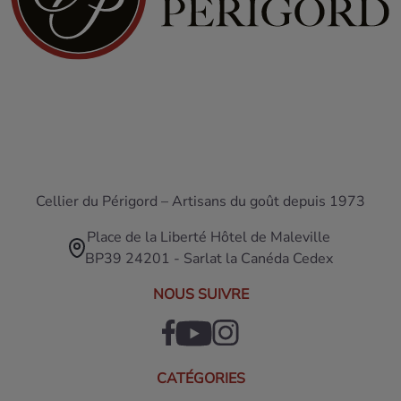
Cellier du Périgord – Artisans du goût depuis 1973
Place de la Liberté Hôtel de Maleville
BP39 24201 - Sarlat la Canéda Cedex
NOUS SUIVRE
CATÉGORIES