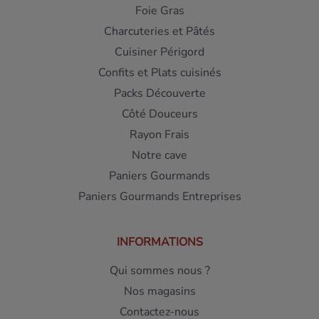
Foie Gras
Charcuteries et Pâtés
Cuisiner Périgord
Confits et Plats cuisinés
Packs Découverte
Côté Douceurs
Rayon Frais
Notre cave
Paniers Gourmands
Paniers Gourmands Entreprises
INFORMATIONS
Qui sommes nous ?
Nos magasins
Contactez-nous