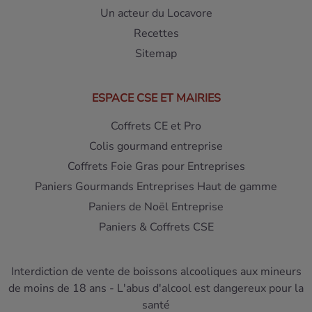
Un acteur du Locavore
Recettes
Sitemap
ESPACE CSE ET MAIRIES
Coffrets CE et Pro
Colis gourmand entreprise
Coffrets Foie Gras pour Entreprises
Paniers Gourmands Entreprises Haut de gamme
Paniers de Noël Entreprise
Paniers & Coffrets CSE
Interdiction de vente de boissons alcooliques aux mineurs
de moins de 18 ans - L'abus d'alcool est dangereux pour la
santé