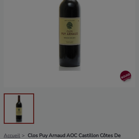
Accueil
Clos Puy Arnaud AOC Castillon Côtes De