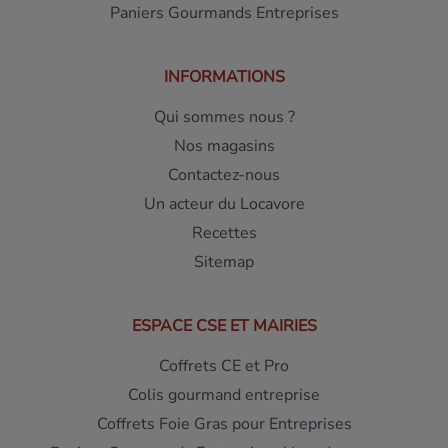
Paniers Gourmands Entreprises
INFORMATIONS
Qui sommes nous ?
Nos magasins
Contactez-nous
Un acteur du Locavore
Recettes
Sitemap
ESPACE CSE ET MAIRIES
Coffrets CE et Pro
Colis gourmand entreprise
Coffrets Foie Gras pour Entreprises