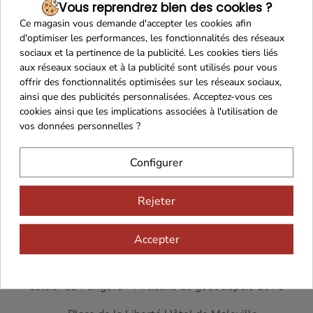
Vous reprendrez bien des cookies ?
Ce magasin vous demande d'accepter les cookies afin
d'optimiser les performances, les fonctionnalités des réseaux
sociaux et la pertinence de la publicité. Les cookies tiers liés
aux réseaux sociaux et à la publicité sont utilisés pour vous
offrir des fonctionnalités optimisées sur les réseaux sociaux,
ainsi que des publicités personnalisées. Acceptez-vous ces
cookies ainsi que les implications associées à l'utilisation de
vos données personnelles ?
Configurer
Rejeter
Accepter
Cellier du Périgord – Artisans du goût depuis 1973