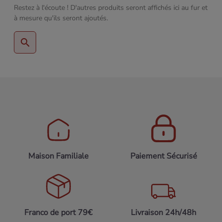
Restez à l'écoute ! D'autres produits seront affichés ici au fur et
à mesure qu'ils seront ajoutés.
search
Maison Familiale
Paiement Sécurisé
Franco de port 79€
Livraison 24h/48h