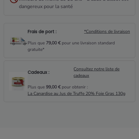
dangereux pour la santé
Frais de port :
*Conditions de livraison
Plus que
79,00 €
pour une livraison standard
gratuite*
Consultez notre liste de
Cadeaux :
cadeaux
Plus que
99,00 €
pour obtenir :
La Canardise au Jus de Truffe 20% Foie Gras 130g