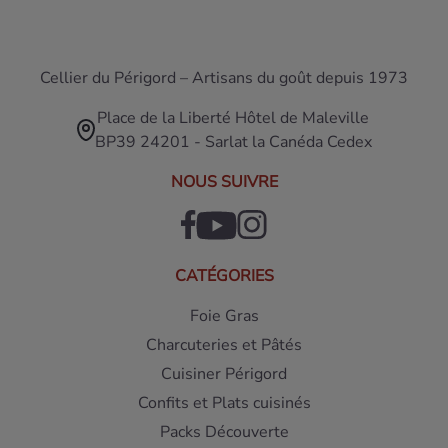
Cellier du Périgord – Artisans du goût depuis 1973
Place de la Liberté Hôtel de Maleville
BP39 24201 - Sarlat la Canéda Cedex
NOUS SUIVRE
CATÉGORIES
Foie Gras
Charcuteries et Pâtés
Cuisiner Périgord
Confits et Plats cuisinés
Packs Découverte