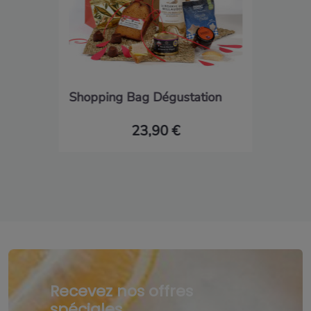
Shopping Bag Dégustation
23,90 €
Recevez nos offres
spéciales