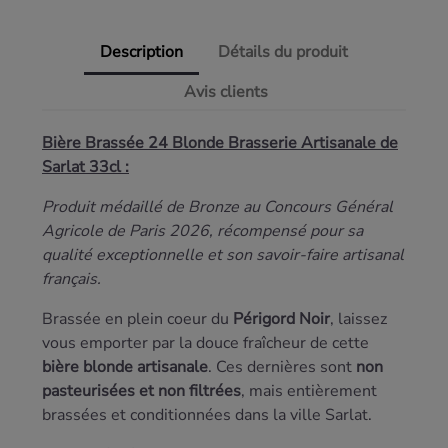
Description
Détails du produit
Avis clients
Bière Brassée 24 Blonde Brasserie Artisanale de
Sarlat 33cl :
Produit médaillé de Bronze au Concours Général
Agricole de Paris 2026, récompensé pour sa
qualité exceptionnelle et son savoir-faire artisanal
français.
Brassée en plein coeur du
Périgord Noir
, laissez
vous emporter par la douce fraîcheur de cette
bière blonde artisanale
. Ces dernières sont
non
pasteurisées et non filtrées
, mais entièrement
brassées et conditionnées dans la ville Sarlat.