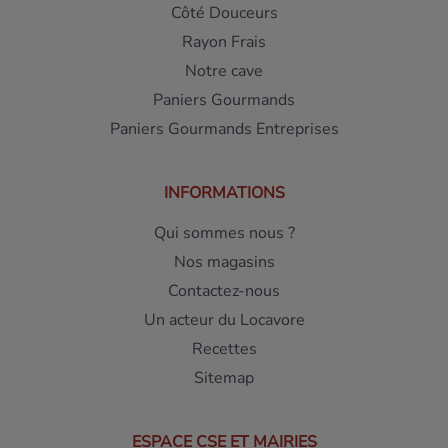
Côté Douceurs
Rayon Frais
Notre cave
Paniers Gourmands
Paniers Gourmands Entreprises
INFORMATIONS
Qui sommes nous ?
Nos magasins
Contactez-nous
Un acteur du Locavore
Recettes
Sitemap
ESPACE CSE ET MAIRIES