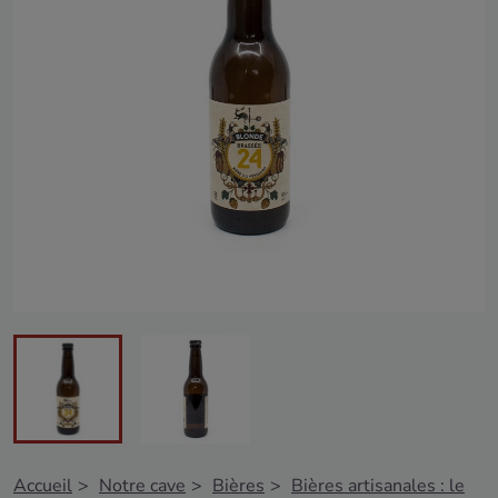
Accueil
Notre cave
Bières
Bières artisanales : le