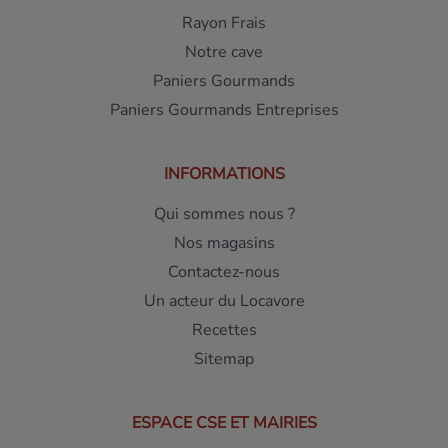
Rayon Frais
Notre cave
Paniers Gourmands
Paniers Gourmands Entreprises
INFORMATIONS
Qui sommes nous ?
Nos magasins
Contactez-nous
Un acteur du Locavore
Recettes
Sitemap
ESPACE CSE ET MAIRIES