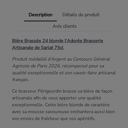
Description
Détails du produit
Avis clients
Bière Brassée 24 blonde l'Adorée Brasserie
Artisanale de Sarlat 75cl
Produit médaillé d'Argent au Concours Général
Agricole de Paris 2026, récompensé pour sa
qualité exceptionnelle et son savoir-faire artisanal
français.
Ce brasseur Périgourdin brasse sa bière de façon
artisanale afin de vous apporter une qualité
exceptionnelle. Cette bière blonde de caractère
avec sa mousse savoureuse enchantera aussi bien
vos envies de fraîcheur que vos apéritifs.