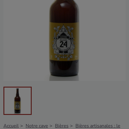
Accueil
Notre cave
Bières
Bières artisanales : le