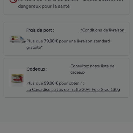
dangereux pour la santé
Frais de port :
*Conditions de livraison
Plus que
79,00 €
pour une livraison standard
gratuite*
Consultez notre liste de
Cadeaux :
cadeaux
Plus que
99,00 €
pour obtenir :
La Canardise au Jus de Truffe 20% Foie Gras 130g