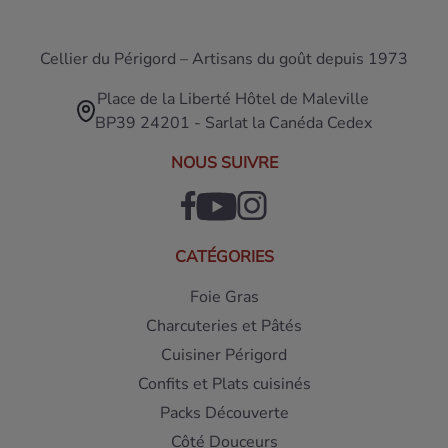
Cellier du Périgord – Artisans du goût depuis 1973
Place de la Liberté Hôtel de Maleville
BP39 24201 - Sarlat la Canéda Cedex
NOUS SUIVRE
CATÉGORIES
Foie Gras
Charcuteries et Pâtés
Cuisiner Périgord
Confits et Plats cuisinés
Packs Découverte
Côté Douceurs