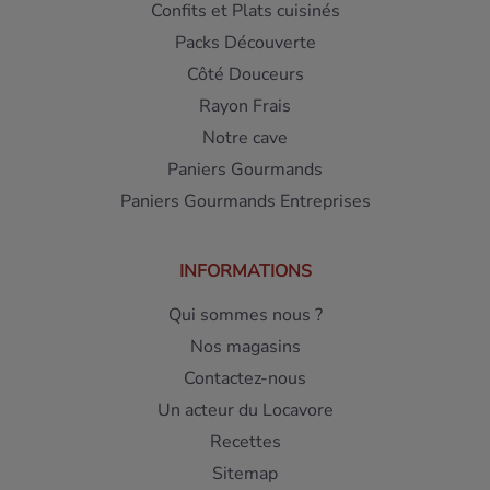
Confits et Plats cuisinés
Packs Découverte
Côté Douceurs
Rayon Frais
Notre cave
Paniers Gourmands
Paniers Gourmands Entreprises
INFORMATIONS
Qui sommes nous ?
Nos magasins
Contactez-nous
Un acteur du Locavore
Recettes
Sitemap