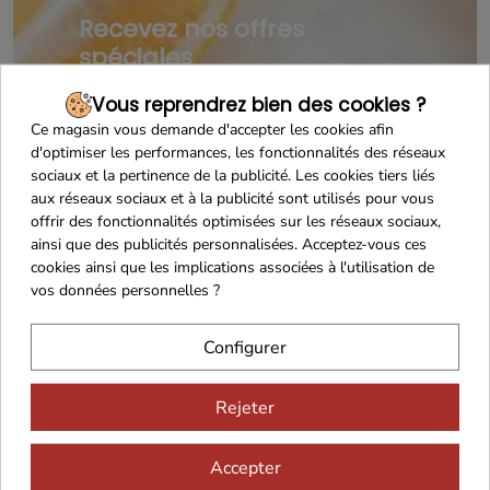
Recevez nos offres
spéciales
Vous reprendrez bien des cookies ?
Ce magasin vous demande d'accepter les cookies afin
d'optimiser les performances, les fonctionnalités des réseaux
sociaux et la pertinence de la publicité. Les cookies tiers liés
aux réseaux sociaux et à la publicité sont utilisés pour vous
offrir des fonctionnalités optimisées sur les réseaux sociaux,
ainsi que des publicités personnalisées. Acceptez-vous ces
cookies ainsi que les implications associées à l'utilisation de
vos données personnelles ?
Configurer
Rejeter
Accepter