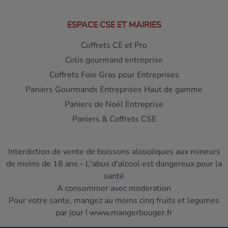
ESPACE CSE ET MAIRIES
Coffrets CE et Pro
Colis gourmand entreprise
Coffrets Foie Gras pour Entreprises
Paniers Gourmands Entreprises Haut de gamme
Paniers de Noël Entreprise
Paniers & Coffrets CSE
Interdiction de vente de boissons alcooliques aux mineurs
de moins de 18 ans - L'abus d'alcool est dangereux pour la
santé
A consommer avec moderation
Pour votre sante, mangez au moins cinq fruits et legumes
par jour ! www.mangerbouger.fr