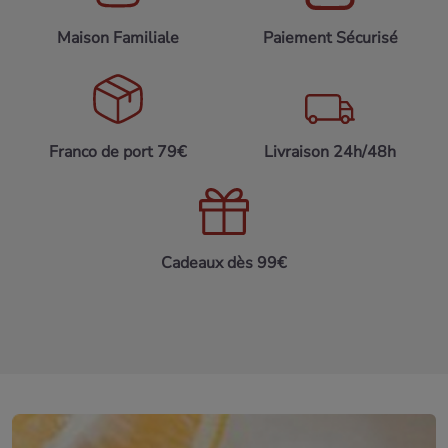
Maison Familiale
Paiement Sécurisé
Franco de port 79€
Livraison 24h/48h
Cadeaux dès 99€