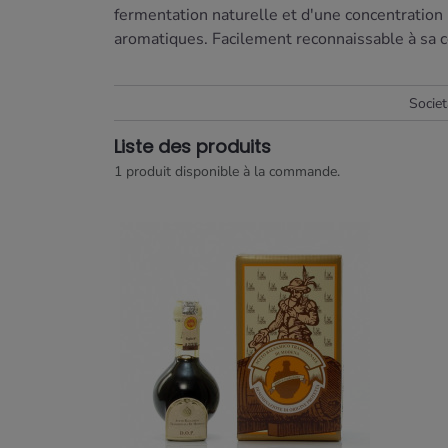
fermentation naturelle et d'une concentration 
aromatiques. Facilement reconnaissable à sa cou
Socie
Liste des produits
1 produit disponible à la commande.