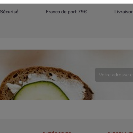
Sécurisé
Franco de port 79€
Livraiso