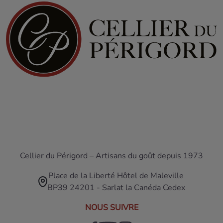
Cellier du Périgord – Artisans du goût depuis 1973
Place de la Liberté Hôtel de Maleville
BP39 24201 - Sarlat la Canéda Cedex
NOUS SUIVRE