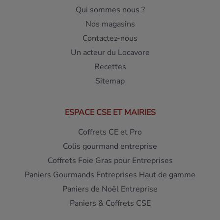
Qui sommes nous ?
Nos magasins
Contactez-nous
Un acteur du Locavore
Recettes
Sitemap
ESPACE CSE ET MAIRIES
Coffrets CE et Pro
Colis gourmand entreprise
Coffrets Foie Gras pour Entreprises
Paniers Gourmands Entreprises Haut de gamme
Paniers de Noël Entreprise
Paniers & Coffrets CSE