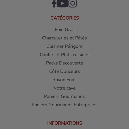
CATÉGORIES
Foie Gras
Charcuteries et Pâtés
Cuisiner Périgord
Confits et Plats cuisinés
Packs Découverte
Côté Douceurs
Rayon Frais
Notre cave
Paniers Gourmands
Paniers Gourmands Entreprises
INFORMATIONS