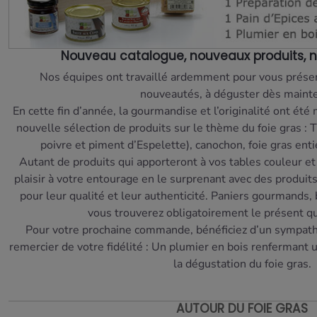
Nouveau catalogue, nouveaux produits, 
Nos équipes ont travaillé ardemment pour vous prés
nouveautés, à déguster dès maint
En cette fin d’année, la gourmandise et l’originalité ont été
nouvelle sélection de produits sur le thème du foie gras : Tr
poivre et piment d’Espelette), canochon, foie gras ent
Autant de produits qui apporteront à vos tables couleur et
plaisir à votre entourage en le surprenant avec des produi
pour leur qualité et leur authenticité. Paniers gourmands, b
vous trouverez obligatoirement le présent qui 
Pour votre prochaine commande, bénéficiez d’un sympath
remercier de votre fidélité : Un plumier en bois renfermant 
la dégustation du foie gras.
AUTOUR DU FOIE GRAS