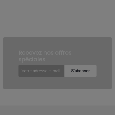
Recevez nos offres
spéciales