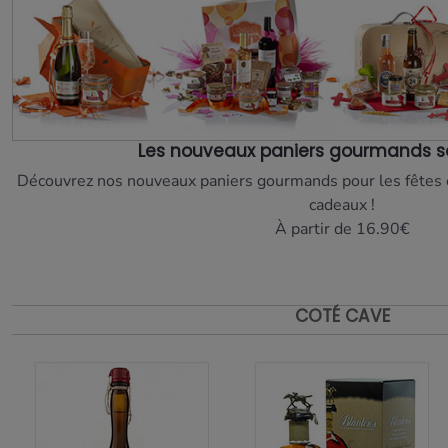
Les nouveaux paniers gourmands son
Découvrez nos nouveaux paniers gourmands pour les fêtes et
cadeaux !
À partir de 16.90€
COTÉ CAVE