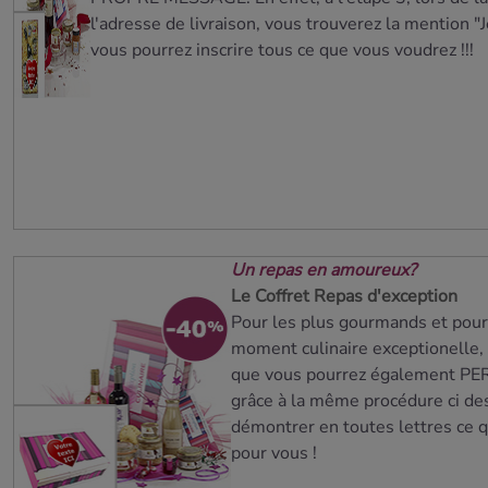
l'adresse de livraison, vous trouverez la mention "J
vous pourrez inscrire tous ce que vous voudrez !!!
Découvrir
19.95€ au
lieu de
25.55€
Un repas en amoureux?
Le Coffret Repas d'exception
Pour les plus gourmands et pour
moment culinaire exceptionelle, 
que vous pourrez également P
grâce à la même procédure ci de
démontrer en toutes lettres ce
pour vous !