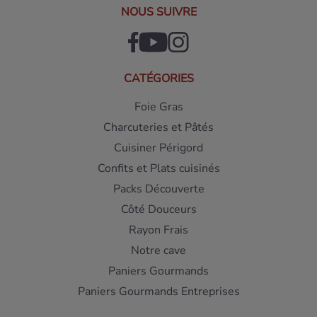
NOUS SUIVRE
CATÉGORIES
Foie Gras
Charcuteries et Pâtés
Cuisiner Périgord
Confits et Plats cuisinés
Packs Découverte
Côté Douceurs
Rayon Frais
Notre cave
Paniers Gourmands
Paniers Gourmands Entreprises