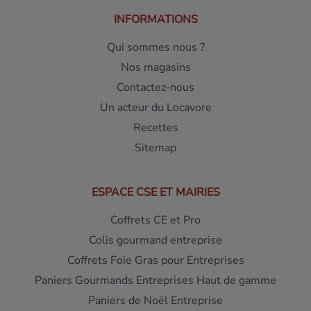
INFORMATIONS
Qui sommes nous ?
Nos magasins
Contactez-nous
Un acteur du Locavore
Recettes
Sitemap
ESPACE CSE ET MAIRIES
Coffrets CE et Pro
Colis gourmand entreprise
Coffrets Foie Gras pour Entreprises
Paniers Gourmands Entreprises Haut de gamme
Paniers de Noël Entreprise