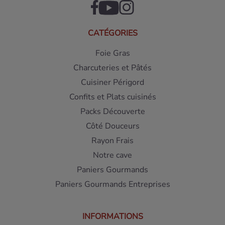
CATÉGORIES
Foie Gras
Charcuteries et Pâtés
Cuisiner Périgord
Confits et Plats cuisinés
Packs Découverte
Côté Douceurs
Rayon Frais
Notre cave
Paniers Gourmands
Paniers Gourmands Entreprises
INFORMATIONS