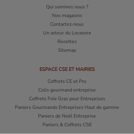
Qui sommes nous ?
Nos magasins
Contactez-nous
Un acteur du Locavore
Recettes
Sitemap
ESPACE CSE ET MAIRIES
Coffrets CE et Pro
Colis gourmand entreprise
Coffrets Foie Gras pour Entreprises
Paniers Gourmands Entreprises Haut de gamme
Paniers de Noël Entreprise
Paniers & Coffrets CSE