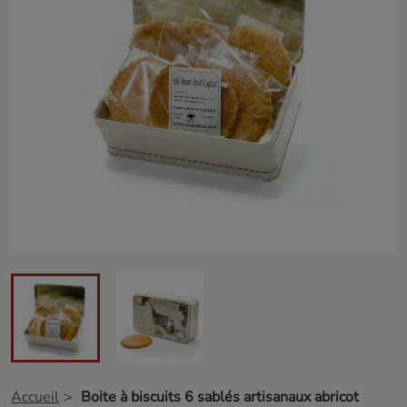
Accueil
Boite à biscuits 6 sablés artisanaux abricot