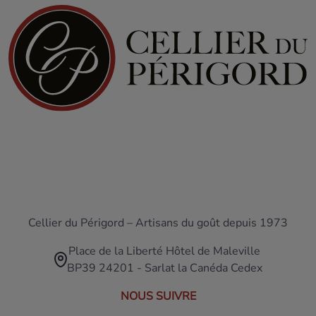
Cellier du Périgord – Artisans du goût depuis 1973
Place de la Liberté Hôtel de Maleville
BP39 24201 - Sarlat la Canéda Cedex
NOUS SUIVRE