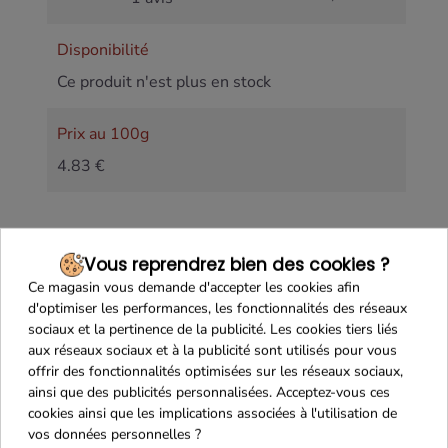
Disponibilité
Ce produit n'est plus en stock
Prix au 100g
4.83 €
Vous reprendrez bien des cookies ?
Ce magasin vous demande d'accepter les cookies afin
d'optimiser les performances, les fonctionnalités des réseaux
sociaux et la pertinence de la publicité. Les cookies tiers liés
aux réseaux sociaux et à la publicité sont utilisés pour vous
offrir des fonctionnalités optimisées sur les réseaux sociaux,
ainsi que des publicités personnalisées. Acceptez-vous ces
cookies ainsi que les implications associées à l'utilisation de
vos données personnelles ?