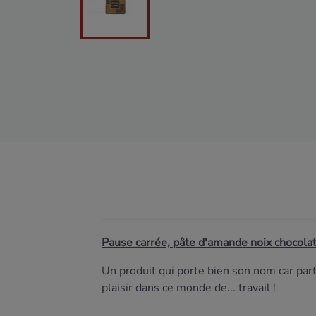
Pause carrée, pâte d'amande noix chocolat
Un produit qui porte bien son nom car par
plaisir dans ce monde de... travail !