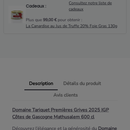
Consultez notre liste de
Cadeaux :
cadeaux
Plus que
99,00 €
pour obtenir :
La Canardise au Jus de Truffe 20% Foie Gras 130g
Description
Détails du produit
Avis clients
Domaine Tariquet Premières Grives 2025 IGP
Côtes de Gascogne Mathusalem 600 cl
Découvrez l’élégance et la générosité du
Domaine