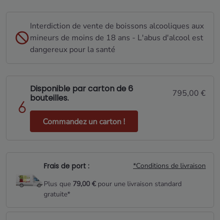
Interdiction de vente de boissons alcooliques aux
mineurs de moins de 18 ans - L'abus d'alcool est
dangereux pour la santé
Disponible par carton de 6
795,00 €
bouteilles.
Commandez un carton !
Frais de port :
*Conditions de livraison
Plus que
79,00 €
pour une livraison standard
gratuite*