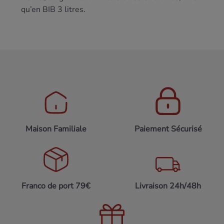
qu’en BIB 3 litres.
Maison Familiale
Paiement Sécurisé
Franco de port 79€
Livraison 24h/48h