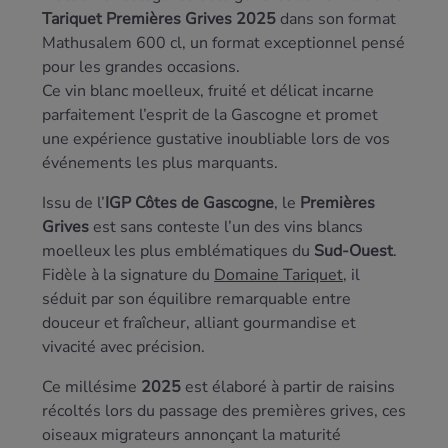
Tariquet Premières Grives 2025
dans son format
Mathusalem 600 cl, un format exceptionnel pensé
pour les grandes occasions.
Ce vin blanc moelleux, fruité et délicat incarne
parfaitement l’esprit de la Gascogne et promet
une expérience gustative inoubliable lors de vos
événements les plus marquants.
Issu de l’
IGP Côtes de Gascogne
, le
Premières
Grives
est sans conteste l’un des vins blancs
moelleux les plus emblématiques du
Sud-Ouest
.
Fidèle à la signature du
Domaine Tariquet
, il
séduit par son équilibre remarquable entre
douceur et fraîcheur, alliant gourmandise et
vivacité avec précision.
Ce millésime
2025
est élaboré à partir de raisins
récoltés lors du passage des premières grives, ces
oiseaux migrateurs annonçant la maturité