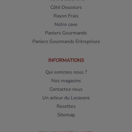
Côté Douceurs
Rayon Frais
Notre cave
Paniers Gourmands
Paniers Gourmands Entreprises
INFORMATIONS
Qui sommes nous ?
Nos magasins
Contactez-nous
Un acteur du Locavore
Recettes
Sitemap