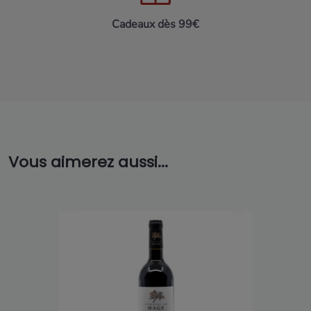
Cadeaux dès 99€
Vous aimerez aussi...