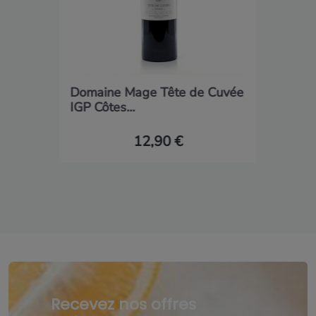
Domaine Mage Tête de Cuvée
IGP Côtes...
12,90 €
Recevez nos offres