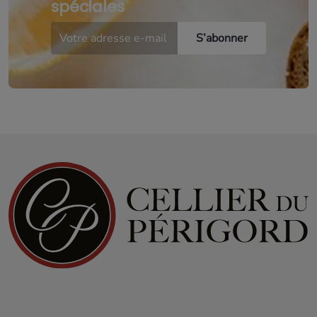
spéciales