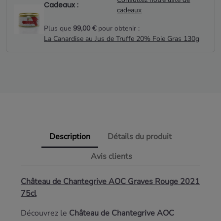
Cadeaux :
cadeaux
Plus que
99,00 €
pour obtenir :
La Canardise au Jus de Truffe 20% Foie Gras 130g
Description
Détails du produit
Avis clients
Château de Chantegrive AOC Graves Rouge 2021
75cl
Découvrez le
Château de Chantegrive AOC