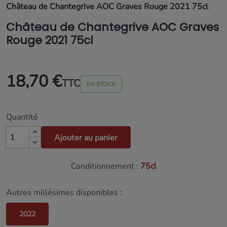
Château de Chantegrive AOC Graves Rouge 2021 75cl
Château de Chantegrive AOC Graves
Rouge 2021 75cl
18,70 €
TTC
EN STOCK
Quantité
Ajouter au panier
Conditionnement :
75cl
Autres millésimes disponibles :
2022