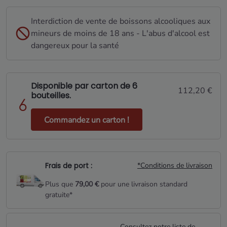
Interdiction de vente de boissons alcooliques aux
mineurs de moins de 18 ans - L'abus d'alcool est
dangereux pour la santé
Disponible par carton de 6
112,20 €
bouteilles.
Commandez un carton !
Frais de port :
*Conditions de livraison
Plus que
79,00 €
pour une livraison standard
gratuite*
Consultez notre liste de