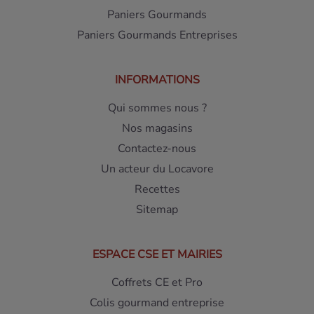
Paniers Gourmands
Paniers Gourmands Entreprises
INFORMATIONS
Qui sommes nous ?
Nos magasins
Contactez-nous
Un acteur du Locavore
Recettes
Sitemap
ESPACE CSE ET MAIRIES
Coffrets CE et Pro
Colis gourmand entreprise