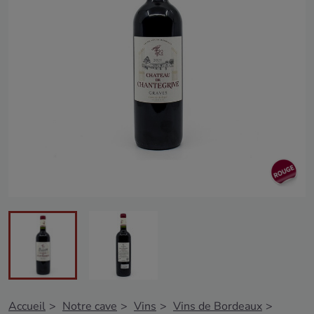
Accueil
Notre cave
Vins
Vins de Bordeaux