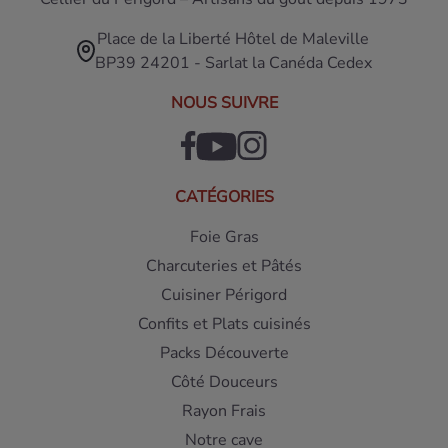
Place de la Liberté Hôtel de Maleville
BP39 24201 - Sarlat la Canéda Cedex
NOUS SUIVRE
CATÉGORIES
Foie Gras
Charcuteries et Pâtés
Cuisiner Périgord
Confits et Plats cuisinés
Packs Découverte
Côté Douceurs
Rayon Frais
Notre cave