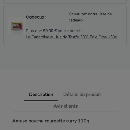
Consultez notre liste de
Cadeaux :
cadeaux
Plus que
99,00 €
pour obtenir :
La Canardise au Jus de Truffe 20% Foie Gras 130g
Description
Détails du produit
Avis clients
Amuse bouche courgette curry 110g