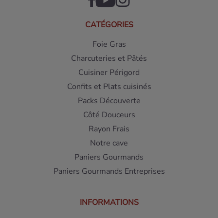
CATÉGORIES
Foie Gras
Charcuteries et Pâtés
Cuisiner Périgord
Confits et Plats cuisinés
Packs Découverte
Côté Douceurs
Rayon Frais
Notre cave
Paniers Gourmands
Paniers Gourmands Entreprises
INFORMATIONS