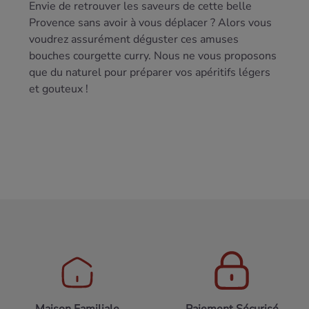
Envie de retrouver les saveurs de cette belle
Provence sans avoir à vous déplacer ? Alors vous
voudrez assurément déguster ces amuses
bouches courgette curry. Nous ne vous proposons
que du naturel pour préparer vos apéritifs légers
et gouteux !
Maison Familiale
Paiement Sécurisé