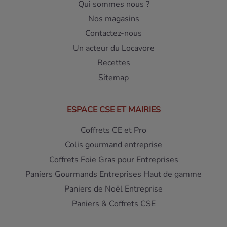
Qui sommes nous ?
Nos magasins
Contactez-nous
Un acteur du Locavore
Recettes
Sitemap
ESPACE CSE ET MAIRIES
Coffrets CE et Pro
Colis gourmand entreprise
Coffrets Foie Gras pour Entreprises
Paniers Gourmands Entreprises Haut de gamme
Paniers de Noël Entreprise
Paniers & Coffrets CSE