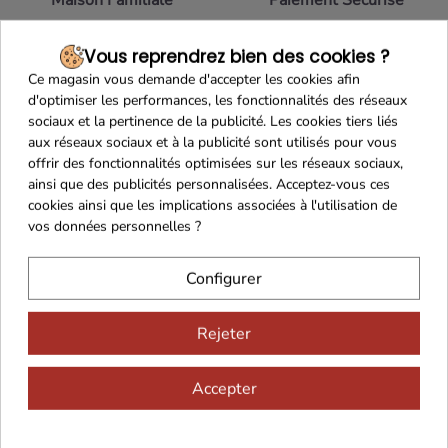
Vous reprendrez bien des cookies ?
Ce magasin vous demande d'accepter les cookies afin
d'optimiser les performances, les fonctionnalités des réseaux
Franco de port 79€
Livraison 24h/48h
sociaux et la pertinence de la publicité. Les cookies tiers liés
aux réseaux sociaux et à la publicité sont utilisés pour vous
offrir des fonctionnalités optimisées sur les réseaux sociaux,
ainsi que des publicités personnalisées. Acceptez-vous ces
cookies ainsi que les implications associées à l'utilisation de
Cadeaux dès 99€
vos données personnelles ?
Configurer
Rejeter
Accepter
Vous aimerez aussi...