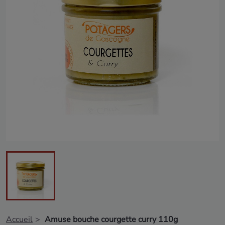
Accueil
Amuse bouche courgette curry 110g