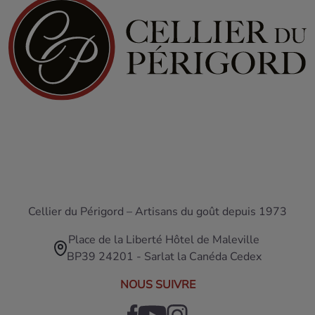
Cellier du Périgord – Artisans du goût depuis 1973
Place de la Liberté Hôtel de Maleville
BP39 24201 - Sarlat la Canéda Cedex
NOUS SUIVRE