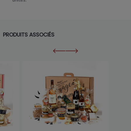
unités.
PRODUITS ASSOCIÉS