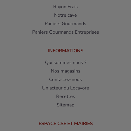
Rayon Frais
Notre cave
Paniers Gourmands
Paniers Gourmands Entreprises
INFORMATIONS
Qui sommes nous ?
Nos magasins
Contactez-nous
Un acteur du Locavore
Recettes
Sitemap
ESPACE CSE ET MAIRIES