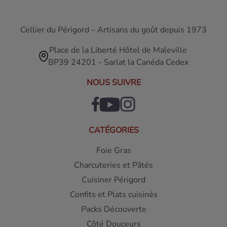
Cellier du Périgord – Artisans du goût depuis 1973
Place de la Liberté Hôtel de Maleville
BP39 24201 - Sarlat la Canéda Cedex
NOUS SUIVRE
CATÉGORIES
Foie Gras
Charcuteries et Pâtés
Cuisiner Périgord
Confits et Plats cuisinés
Packs Découverte
Côté Douceurs