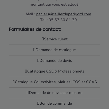
montant qui vous est alloué:
Mail :
paniers@cellierduperigord.com
Tel : 05 53 30 81 30
Formulaires de contact:
Service client
Demande de catalogue
Demande de devis
Catalogue CSE & Professionnels
Catalogue Collectivités, Mairies, COS et CCAS
Demande de devis sur mesure
Bon de commande