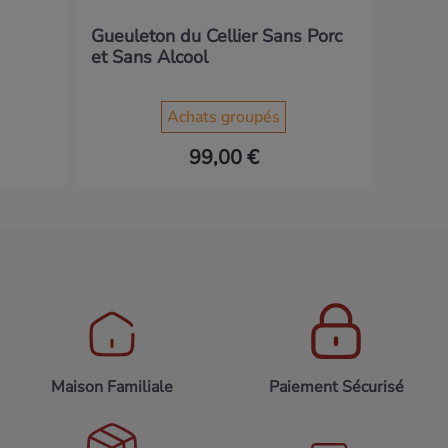
Gueuleton du Cellier Sans Porc
et Sans Alcool
Achats groupés
99,00 €
Maison Familiale
Paiement Sécurisé