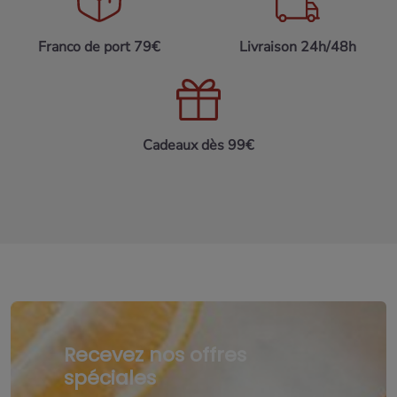
Franco de port 79€
Livraison 24h/48h
Cadeaux dès 99€
Recevez nos offres
spéciales