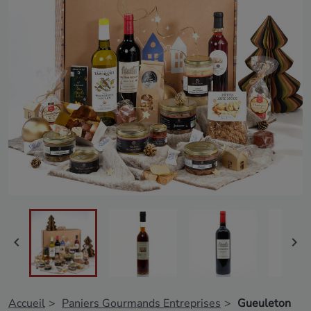


Accueil
Paniers Gourmands Entreprises
Gueuleton