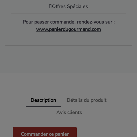
Offres Spéciales
Pour passer commande, rendez-vous sur :
www.panierdugourmand.com
Description
Détails du produit
Avis clients
Commander ce panier