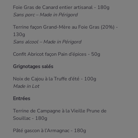
Foie Gras de Canard entier artisanal - 180g
Sans porc – Made in Périgord
Terrine façon Grand-Mère au Foie Gras (20%) -
130g
Sans alcool – Made in Périgord
Confit Abricot façon Pain d’épices - 50g
Grignotages salés
Noix de Cajou à la Truffe d’été - 100g
Made in Lot
Entrées
Terrine de Campagne à la Vieille Prune de
Souillac - 180g
Pâté gascon à l’Armagnac - 180g